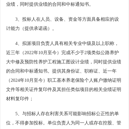
业绩，同时提供业绩的合同和中标通知书。
3、投标人在人员、设备、资金等方面具备相应的设
计能力（提供承诺函）。
4、拟派项目负责人具有相关专业中级及以上职称，
近三年（2022年10月至今）完成不少于2项类似公路养护
大中修及预防性养护工程施工图设计业绩，同时提供业绩
的合同和中标通知书。提供其身份证、职称证、近一年
（2024年10月至今）职工基本养老保险个人账户缴纳证明
文件等相关证件复印件及其担任类似项目的相关业绩证明
材料复印件；
5、与招标人存在利害关系可能影响招标公正性的单
位，不得参加投标。单位负责人为同一人或存在控股、管