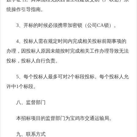
统操作引导指南。
3、开标的时候必须携带加密锁（公司CA锁）。
4、投标人需在规定时间内完成相关投标前期事项的
办理，因投标人原因未能按时完成相关工作办理导致无法
投标，投标人自行负责。
5、每个投标人最多可对2个标段投标。每个投标人允
许中1个标段。
八、监督部门
本招标项目的监督部门为宝鸡市交通运输局。
九、联系方式