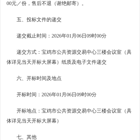
00元／份，售后不退（谢绝邮寄）。
五、投标文件的递交
递交截止时间：2026年01月06日09时00分
递交方式：宝鸡市公共资源交易中心三楼会议室（具
体详见当天开标大屏幕）纸质及电子文件递交
六、开标时间及地点
开标时间：2026年01月06日09时00分
开标地点：宝鸡市公共资源交易中心三楼会议室（具
体详见当天开标大屏幕）
七、其他