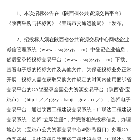
1、本次招标公告在《陕西省公共资源交易平台》
《陕西采购与招标网》《宝鸡市交通运输局》上发布。
2、招投标人须在陕西省公共资源交易中心网站企业
诚信管理系统（www．sxggzyjy．cn）中登记企业信息，
然后登录招投标交易平台（www．sxggzyjy．cn）下载、
查看电子版的招标文件及其他文件。为保证投标业务正常
开展，投标人需在获取采购文件规定的时间内使用捆绑省
交易平台的CA锁登录全国公共资源交易平台（陕西省·宝
鸡市）（http：／／ggzy．baoji．gov．cn／），选择电子
交易平台，通过陕西工程建设交易系统－广联达工程建设
交易系统，选择“立即注册”，并完善相关投标信息，办理
地点为（宝鸡市公共资源交易中心4楼2号窗口）办理CA
数字证书。具体流程见陕西省工程建设交易（广联达）系