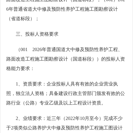
6年普通省道大中修及预防性养护工程施工图勘察设计
（省道标段）；
三、投标人资格要求
（001 2026年普通国道大中修及预防性养护工程、
路面改造工程施工图勘察设计（国道标段））的投标人资
格能力要求：
1、资质要求：企业投标人具有有效的企业营业执
照，独立法人资格；具备建设行政主管部门颁发有效的公
路行业（公路）专业乙级及以上工程设计资质。
2、业绩要求：近三年（2022年10月至今）完成不少
于2项类似公路养护大中修及预防性养护工程施工图设计