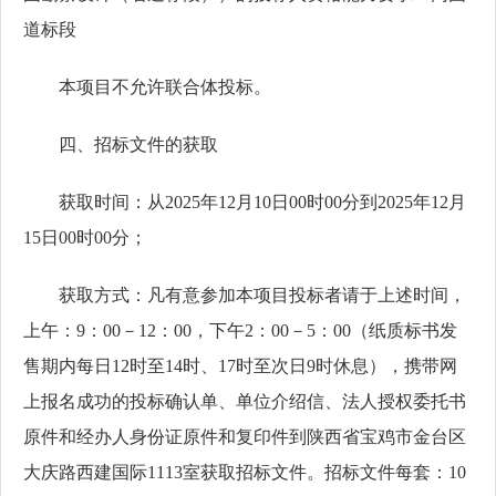
道标段
本项目不允许联合体投标。
四、招标文件的获取
获取时间：从2025年12月10日00时00分到2025年12月
15日00时00分；
获取方式：凡有意参加本项目投标者请于上述时间，
上午：9：00－12：00，下午2：00－5：00（纸质标书发
售期内每日12时至14时、17时至次日9时休息），携带网
上报名成功的投标确认单、单位介绍信、法人授权委托书
原件和经办人身份证原件和复印件到陕西省宝鸡市金台区
大庆路西建国际1113室获取招标文件。招标文件每套：10