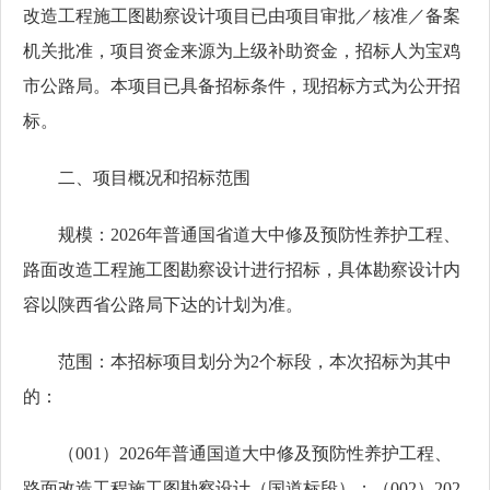
改造工程施工图勘察设计项目已由项目审批／核准／备案
机关批准，项目资金来源为上级补助资金，招标人为宝鸡
市公路局。本项目已具备招标条件，现招标方式为公开招
标。
二、项目概况和招标范围
规模：2026年普通国省道大中修及预防性养护工程、
路面改造工程施工图勘察设计进行招标，具体勘察设计内
容以陕西省公路局下达的计划为准。
范围：本招标项目划分为2个标段，本次招标为其中
的：
（001）2026年普通国道大中修及预防性养护工程、
路面改造工程施工图勘察设计（国道标段）；（002）202