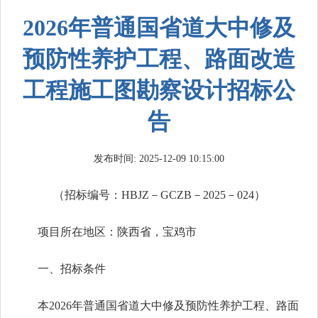
2026年普通国省道大中修及
预防性养护工程、路面改造
工程施工图勘察设计招标公
告
发布时间: 2025-12-09 10:15:00
（招标编号：HBJZ－GCZB－2025－024）
项目所在地区：陕西省，宝鸡市
一、招标条件
本2026年普通国省道大中修及预防性养护工程、路面