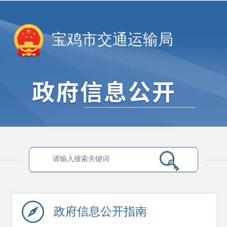
宝鸡市交通运输局
政府信息
公开指南