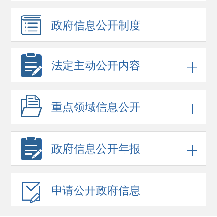
政府信息
公开制度
法定主动公开内容
重点领域
信息公开
政府信息
公开年报
申请公开
政府信息