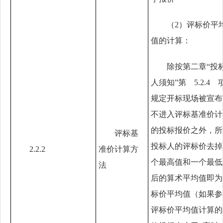
（
2）评标价平
值的计算：
除按第二章
“投
人须知”第 5.2.4 
规定开标现场被宣布
不进入评标基准价计
的投标报价之外，所
评标基
投标人的评标价去掉
2.2.2
准价计算方
个最高值和一个最低
法
后的算术平均值即为
标价平均值（如果参
评标价平均值计算的