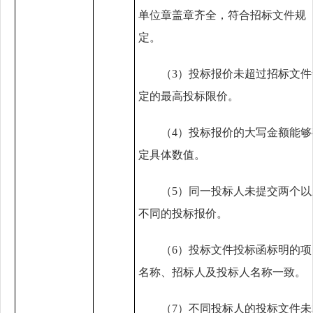
单位章盖章齐全，符合招标文件规
定。
（3）
投标报价未超过招标文件
定的最高投标限价。
（4）
投标报价的大写金额能够
定具体数值。
（5）
同一投标人未提交两个以
不同的投标报价。
（
6
）
投标文件投标函标明的项
名称、招标人及投标人名称一致。
（
7
）
不同投标人的投标文件未