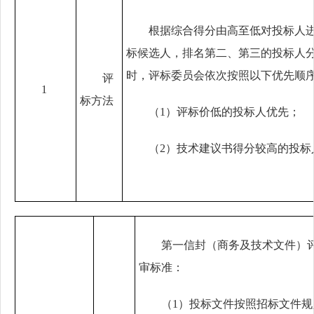
根据综合得分由高至低对投标人
标候选人，排名第二、第三的投标人
时，评标委员会依次按照以下优先顺
评
1
标方法
（
1）评标价低的投标人优先；
（
2）技术建议书得分较高的投标
第一信封（商务及技术文件）
审标准：
（1）
投标文件按照招标文件规