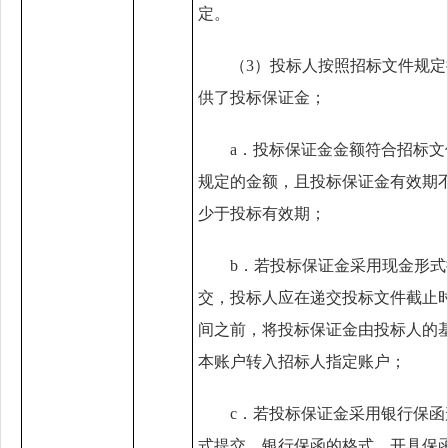
定。
（
3
）投标人按照招标文件规定
供了投标保证金；
a．
投标保证金金额符合招标文
规定的金额，且投标保证金有效期
少于投标有效期；
b．
若投标保证金采用现金形式
交，投标人应在递交投标文件截止
间之前，将投标保证金由投标人的
本账户转入招标人指定账户；
c．
若投标保证金采用银行保函
式提交，银行保函的格式、开具保