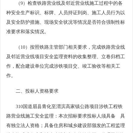
（
9）检查铁路营业线及邻近营业线施工过程中的各
种安全生产标识、标牌、人员持证到岗、施工人员行为以
及安全防护措施、现场安全状况等情况是否符合强制性标
准要求和落实情况。
（
10）按照铁路主管部门相关要求，完成铁路营业线
及邻近营业线项目安全监理资料的收集整理、立卷归档工
作，配合建设单位完成涉铁项目交、竣工验收等相关工
作。
二、投标人资格要求
310国道眉县青化至渭滨高家镇公路项目涉铁工程铁
路营业线施工安全监理：本次招标要求投标人须具备 具
有独立法人资格；具备住房和城乡建设部颁发的工程监理