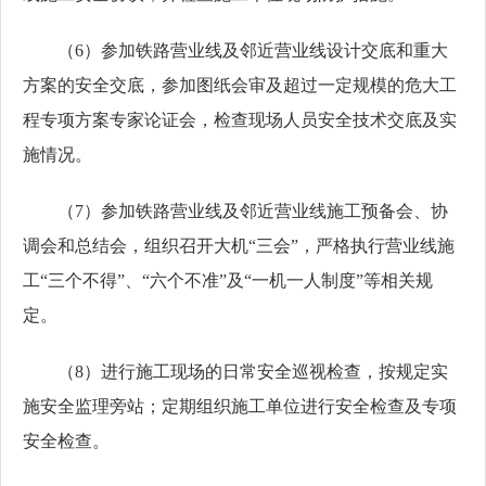
（
6）参加铁路营业线及邻近营业线设计交底和重大
方案的安全交底，参加图纸会审及超过一定规模的危大工
程专项方案专家论证会，检查现场人员安全技术交底及实
施情况。
（
7）参加铁路营业线及邻近营业线施工预备会、协
调会和总结会，组织召开大机“三会”，严格执行营业线施
工“三个不得”、“六个不准”及“一机一人制度”等相关规
定。
（
8）进行施工现场的日常安全巡视检查，按规定实
施安全监理旁站；定期组织施工单位进行安全检查及专项
安全检查。