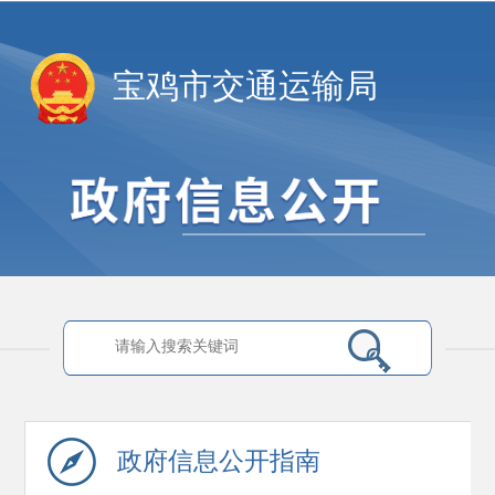
宝鸡市交通运输局
政府信息
公开指南