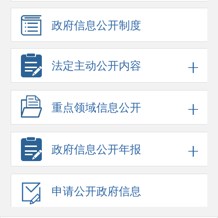
政府信息
公开制度
法定主动公开内容
重点领域
信息公开
政府信息
公开年报
申请公开
政府信息