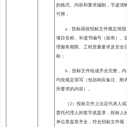
的格式、内容和要求编制，字迹清
可辨；
a．
投标函按招标文件规定填报
项目名称、补遗书编号（如有）、
理服务期限、工程质量要求及安全
标；
b．
投标文件组成齐全完整，内
均按规定填写（包括响应备注、附
所要求的内容）。
（
2
）投标文件上法定代表人或
委托代理人的签字或盖章，投标人
单位章盖章齐全，符合招标文件规