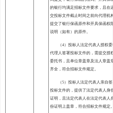
的银行均满足招标文件要求，且在
交投标文件截止时间之前向代理机
提交了银行保函原件和开具保函权
说明（如有）的原件。
（
4
）投标人法定代表人授权委
代理人签署投标文件的，需提交授
委托书，且单位章盖章及法人章盖
齐全，符合招标文件规定。
（
5
）投标人法定代表人亲自签
投标文件的，提供了法定代表人身
证明，且法定代表人在法定代表人
份证明上盖章，符合招标文件规定