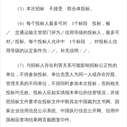
（
5）本次招标 不接受 联合体投标。
（
6）每个投标人最多可对 1个标段 投标，被
／ 交通运输主管部门评为／信用等级的投标人，最多可
对／投标。每个投标人允许中 1个标段 。对投标人信
用等级的认定条件为：／。补充说明：／。
（
7）与招标人存在利害关系可能影响招标公正性的
单位，不得参加投标。单位负责人为同一人或存在控股、
管理关系的不同单位，不得同时参加本次投标，否则相关
投标均无效。投标人应如实填报本单位的信誉情况，并按
照招标文件要求在投标文件中附其在中国裁判文书网、国
家企业信用信息公示系统、中国执行信息公开网、信用中
国相应查询结果网页截图复印件。