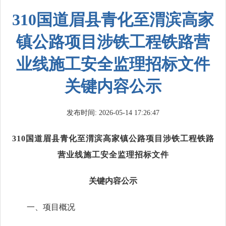
310国道眉县青化至渭滨高家
镇公路项目涉铁工程铁路营
业线施工安全监理招标文件
关键内容公示
发布时间: 2026-05-14 17:26:47
310国道眉县青化至渭滨高家镇公路项目涉铁工程铁路
营业线施工安全监理
招标文件
关键内容公示
一、项目概况