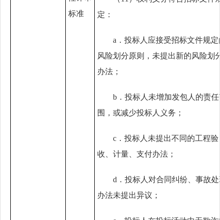
标准
定：
a．
投标人应接受招标文件规定
风险划分原则，未提出新的风险划
办法；
b．
投标人未增加发包人的责任
围，或减少投标人义务；
c．
投标人未提出不同的工程验
收、计量、支付办法；
d．
投标人对合同纠纷、事故处
办法未提出异议；