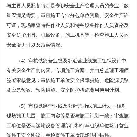
与主要人员配备特别是专职安全生产管理人员的专业、数
量应满足需要，审查施工专业分包单位资质、安全生产许
可证，现场审查特种作业人员和特种设备操作人员资格及
安全防护用具、机械设备、施工机具等，检查施工人员的
安全培训计划及落实情况。
（
4）审核铁路营业线及邻近营业线施工组织设计中
有关安全生产的内容、专项施工方案，并由总监理工程师
签署审核意见；审核施工单位安全保障措施、危险源识别
及应急预案、预防措施、安全防护措施费用使用计划。
（
5）审核铁路营业线及邻近营业线施工计划，核对
现场施工范围、施工内容等是否与施工计划一致；审查施
工单位是否与运输设备管理部门和行车组织单位签订营业
线施工安全协议，并检查施工单位现场防护措施。