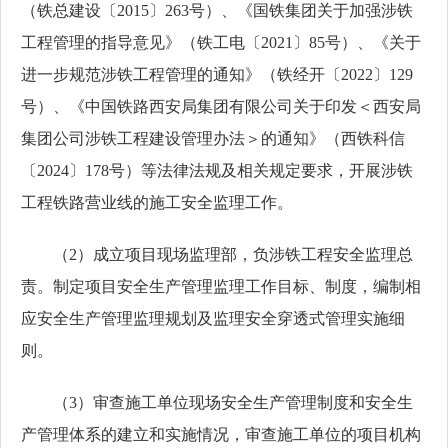
（铁总建设〔2015〕263号）、《国铁集团关于加强涉铁
工程管理的指导意见》（铁工电〔2021〕85号）、《关于
进一步规范涉铁工程管理的通知》（铁经开〔2022〕129
号）、《中国铁路西安局集团有限公司关于印发＜西安局
集团公司涉铁工程建设管理办法＞的通知》（西铁科信
〔2024〕178号）等法律法规及相关规定要求，开展涉铁
工程铁路营业线的施工安全监理工作。
（
2）成立项目现场监理部，负涉铁工程安全监理总
责。制定项目安全生产管理监理工作目标、制度，编制相
应安全生产管理监理规划及监理安全穿透式管理实施细
则。
（
3）审查施工单位现场安全生产管理制度和安全生
产管理体系的建立和实施情况，审查施工单位的项目机构