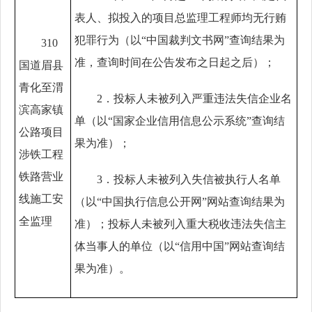
表人、拟投入的项目总监理工程师均无行贿
犯罪行为（以“中国裁判文书网”查询结果为
310
准，查询时间在公告发布之日起之后）；
国道眉县
青化至渭
2．投标人未被列入严重违法失信企业名
滨高家镇
单（以“国家企业信用信息公示系统”查询结
公路项目
果为准）；
涉铁工程
铁路营业
3．投标人未被列入失信被执行人名单
线施工安
（以“中国执行信息公开网”网站查询结果为
全监理
准）；投标人未被列入重大税收违法失信主
体当事人的单位（以“信用中国”网站查询结
果为准）
。