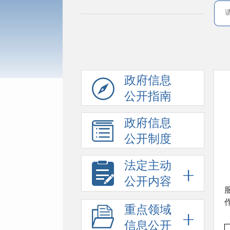
政府信息
公开指南
政府信息
公开制度
法定主动
公开内容
重点领域
信息公开