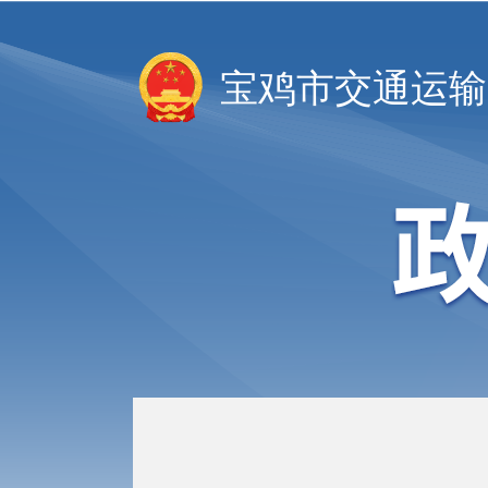
宝鸡市交通运输