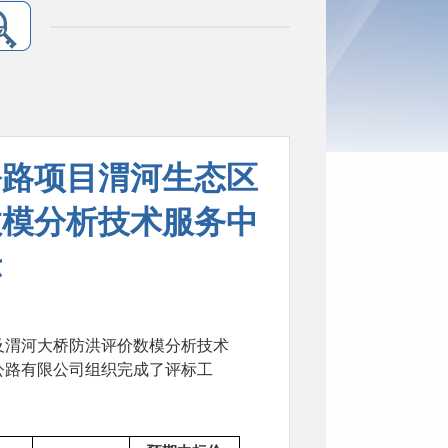
公路项目渭河生态区
数模分析技术服务中
示
渭河大桥防洪评价数模分析技术
公路有限公司
组织完成了评标工