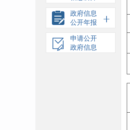
政府信息
公开年报
申请公开
政府信息