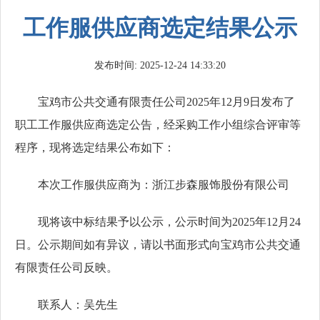
工作服供应商选定结果公示
发布时间: 2025-12-24 14:33:20
宝鸡市公共交通有限责任公司2025年12月9日发布了
职工工作服供应商选定公告，经采购工作小组综合评审等
程序，现将选定结果公布如下：
本次工作服供应商为：浙江步森服饰股份有限公司
现将该中标结果予以公示，公示时间为2025年12月24
日。公示期间如有异议，请以书面形式向宝鸡市公共交通
有限责任公司反映。
联系人：吴先生