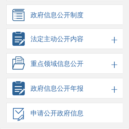
政府信息
公开制度
法定主动公开内容
重点领域
信息公开
政府信息
公开年报
申请公开
政府信息