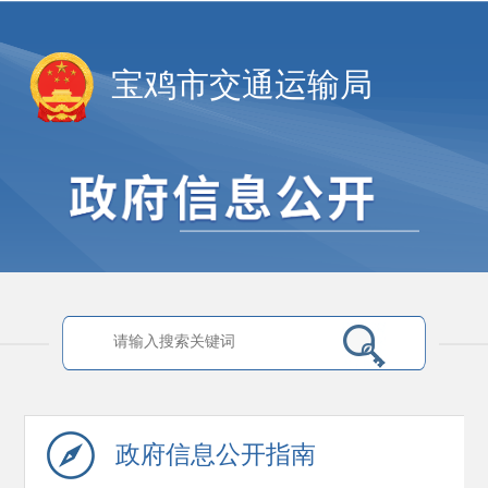
宝鸡市交通运输局
政府信息
公开指南