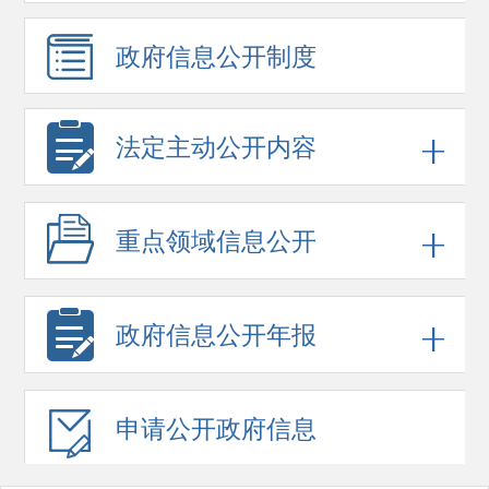
政府信息
公开制度
法定主动公开内容
重点领域
信息公开
政府信息
公开年报
申请公开
政府信息