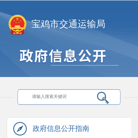
宝鸡市交通运输局
政府信息
公开指南