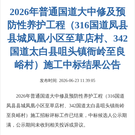
2026年普通国道大中修及预
防性养护工程（316国道凤县
县城凤凰小区至草店村、342
国道太白县咀头镇衙岭至良
峪村）施工中标结果公告
发布时间: 2026-06-23 11:39:05
2026年普通国道大中修及预防性养护工程（316国道
凤县县城凤凰小区至草店村、342国道太白县咀头镇衙岭
至良峪村）施工招标评标
工作已结束，中标候选人公示期
满，公示期间未收到相关投诉或异议。