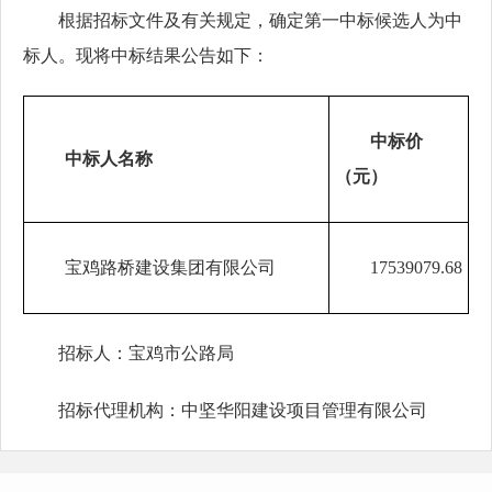
根据招标文件及有关规定，确定第一中标候选人为中
标人。现将中标结果公告如下：
中标价
中标人名称
（元）
宝鸡路桥建设集团有限公司
17539079.68
招标人：
宝鸡市公路局
招标代理机构：
中坚华阳建设项目管理有限公司