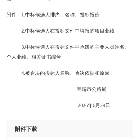
附件
：1.中标候选人排序、名称、投标报价
2.中标候选人在投标文件中填报的项目业绩
3.中标候选人在投标文件中承诺的主要人员姓名、
个人业绩、相关证书编号
4.被否决的投标人名称、否决依据和原因
宝鸡市公路局
2026年6月29日
附件下载