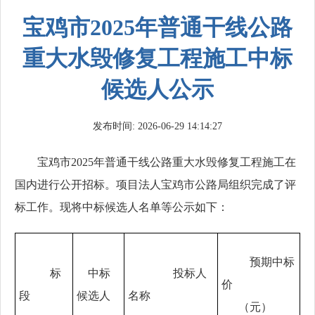
宝鸡市2025年普通干线公路
重大水毁修复工程施工中标
候选人公示
发布时间: 2026-06-29 14:14:27
宝鸡市
2025年普通干线公路重大水毁修复工程施工在
国内进行公开招标。项目法人宝鸡市公路局组织完成了评
标工作。现将中标候选人名单等公示如下：
预期中标
标
中标
投标人
价
段
候选人
名称
（元）