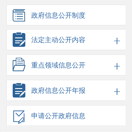
政府信息
公开制度
法定主动公开内容
重点领域
信息公开
政府信息
公开年报
申请公开
政府信息