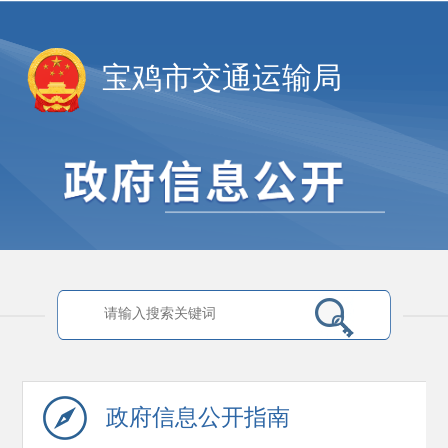
宝鸡市交通运输局
政府信息
公开指南