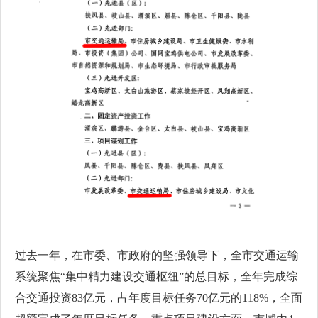
过去一年，在市委、市政府的坚强领导下，全市交通运输
系统聚焦“集中精力建设交通枢纽”的总目标，全年完成综
合交通投资83亿元，占年度目标任务70亿元的118%，全面