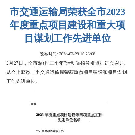
市交通运输局荣获全市2023
年度重点项目建设和重大项
目谋划工作先进单位
发布时间: 2024-02-28 10:26:08
2月27日，全市深化“三个年”活动暨招商引资推进会召开。
从会上获悉，市交通运输局荣获重点项目建设和项目谋划
工作先进单位。