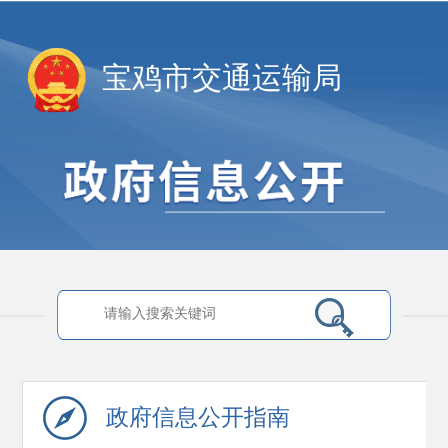
宝鸡市交通运输局
政府信息
公开指南