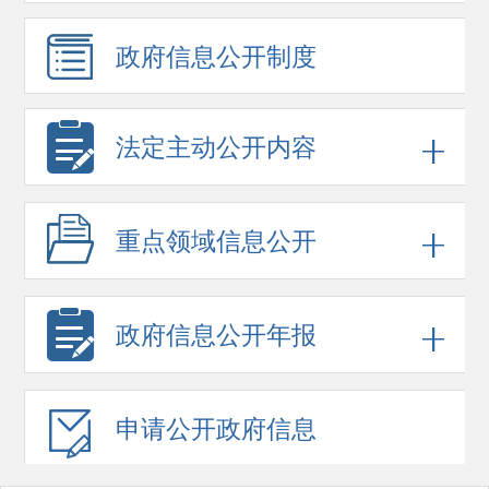
政府信息
公开制度
法定主动公开内容
重点领域
信息公开
政府信息
公开年报
申请公开
政府信息