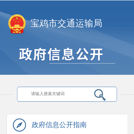
宝鸡市交通运输局
政府信息
公开指南