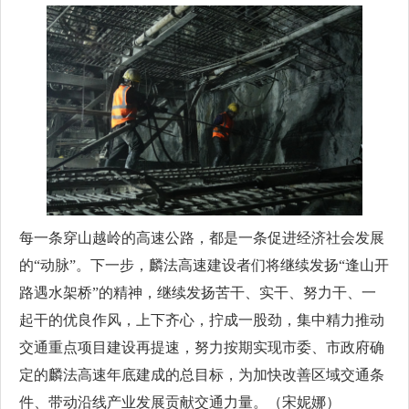
每一条穿山越岭的高速公路，都是一条促进经济社会发展
的“动脉”。下一步，麟法高速建设者们将继续发扬“逢山开
路遇水架桥”的精神，继续发扬苦干、实干、努力干、一
起干的优良作风，上下齐心，拧成一股劲，集中精力推动
交通重点项目建设再提速，努力按期实现市委、市政府确
定的麟法高速年底建成的总目标，为加快改善区域交通条
件、带动沿线产业发展贡献交通力量。（宋妮娜）