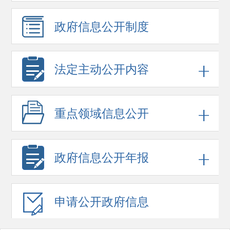
政府信息
公开制度
法定主动公开内容
重点领域
信息公开
政府信息
公开年报
申请公开
政府信息