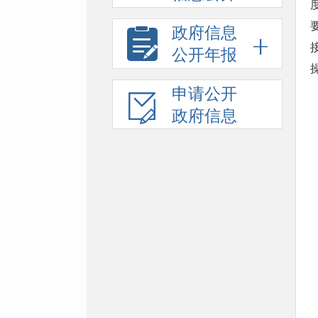
政府信息
公开年报
申请公开
政府信息