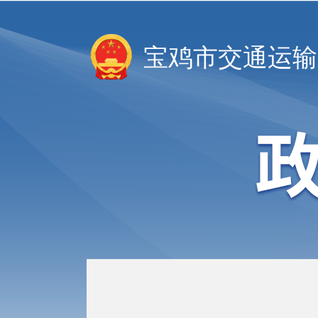
宝鸡市交通运输