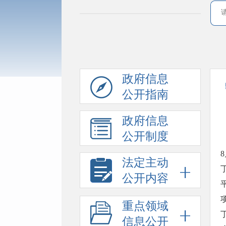
政府信息
公开指南
政府信息
公开制度
法定主动
公开内容
重点领域
信息公开