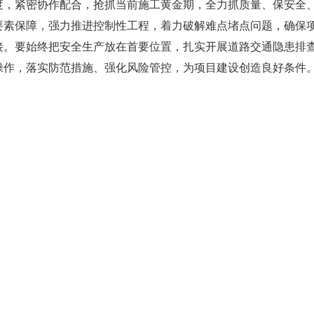
度，紧密协作配合，抢抓当前施工黄金期，全力抓质量、保安全
要素保障，强力推进控制性工程，着力破解难点堵点问题，确保
接。要始终把安全生产放在首要位置，扎实开展道路交通隐患排
操作，落实防范措施、强化风险管控，为项目建设创造良好条件