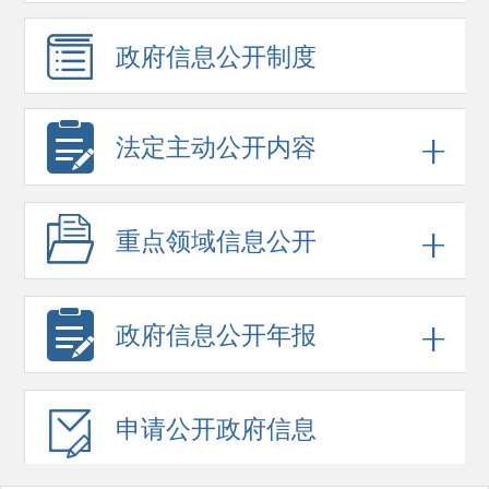
政府信息
公开制度
法定主动公开内容
重点领域
信息公开
政府信息
公开年报
申请公开
政府信息