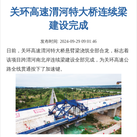
关环高速渭河特大桥连续梁
建设完成
发布时间: 2024-09-29 09:01:46
日前，关环高速渭河特大桥悬臂梁浇筑全部合龙，标志着
该项目跨渭河南北岸连续梁建设全部完成，为关环高速公
路全线贯通按下了加速键。