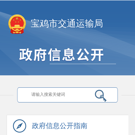
宝鸡市交通运输局
政府信息
公开指南