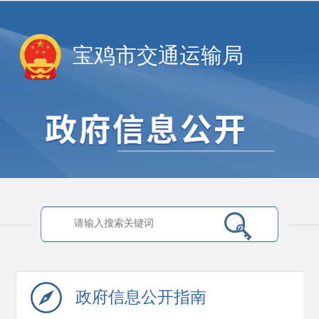
宝鸡市交通运输局
政府信息
公开指南