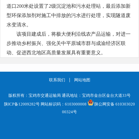
道口200米处设置了2级沉淀池和污水处理站，最后添加新
型环保添加剂对施工中排放的污水进行处理，实现隧道废
水变清水。
该项目建成后，将极大便利沿线农产品运输，对进一
步推动乡村振兴、强化关中平原城市群与成渝经济区联
动、促进西北地区高质量发展具有重要意义。
联系我们
网站地图
版权所有：宝鸡市交通运输局 通讯地址：宝鸡市金台区金台大道33号
陕ICP备12009282号
网站标识码：6103000008
陕公网安备 610303020
00324号