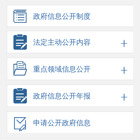
政府信息
公开制度
法定主动公开内容
重点领域
信息公开
政府信息
公开年报
申请公开
政府信息