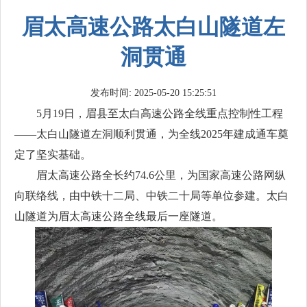
眉太高速公路太白山隧道左
洞贯通
发布时间: 2025-05-20 15:25:51
5月19日，眉县至太白高速公路全线重点控制性工程
——太白山隧道左洞顺利贯通，为全线2025年建成通车奠
定了坚实基础。
眉太高速公路全长约74.6公里，为国家高速公路网纵
向联络线，由中铁十二局、中铁二十局等单位参建。太白
山隧道为眉太高速公路全线最后一座隧道。