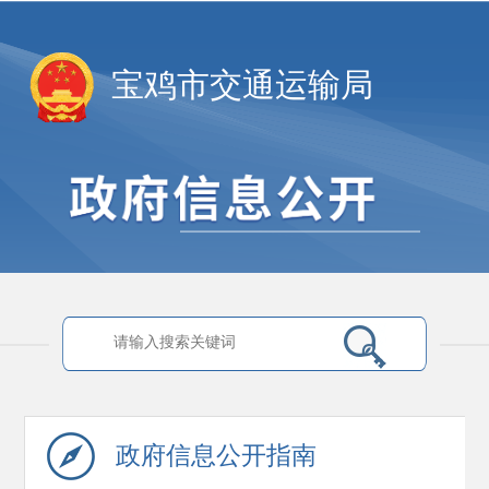
宝鸡市交通运输局
政府信息
公开指南