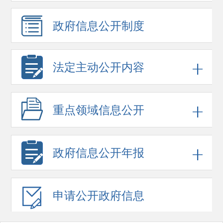
政府信息
公开制度
法定主动公开内容
重点领域
信息公开
政府信息
公开年报
申请公开
政府信息