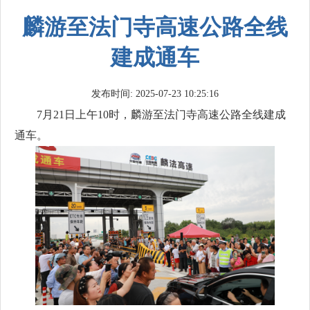
麟游至法门寺高速公路全线
建成通车
发布时间: 2025-07-23 10:25:16
7月21日上午10时，麟游至法门寺高速公路全线建成
通车。