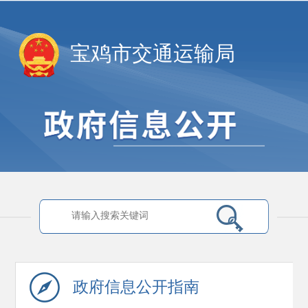
宝鸡市交通运输局
政府信息
公开指南