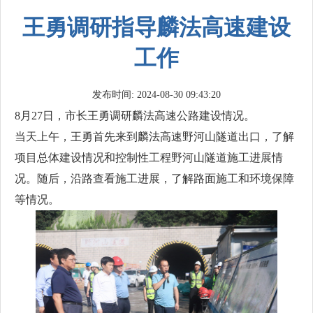
王勇调研指导麟法高速建设
工作
发布时间: 2024-08-30 09:43:20
8月27日，市长王勇调研麟法高速公路建设情况。
当天上午，王勇首先来到麟法高速野河山隧道出口，了解
项目总体建设情况和控制性工程野河山隧道施工进展情
况。随后，沿路查看施工进展，了解路面施工和环境保障
等情况。