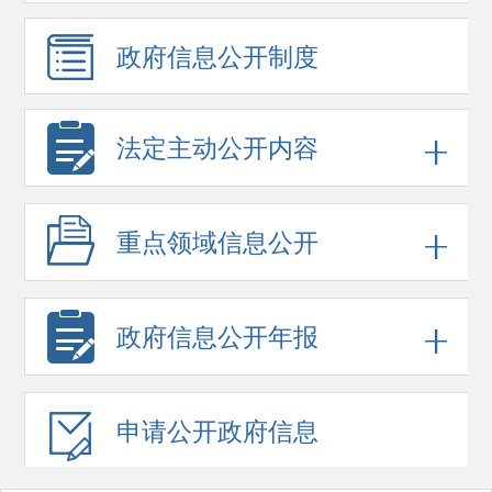
政府信息
公开制度
法定主动公开内容
重点领域
信息公开
政府信息
公开年报
申请公开
政府信息