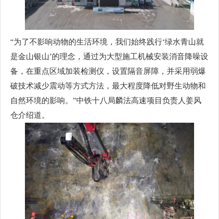
“为了不影响动物的生活环境，我们始终践行‘绿水青山就
是金山银山’的理念，通过为大型施工机械安装消音降噪设
备，在重点区域加装检测仪，设置隔音屏障，并采用弱爆
破技术减少震动等方式方法，最大程度降低对野生动物和
自然环境的影响。”中铁十八局麟法高速项目负责人姜风
仓介绍道。