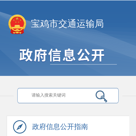
宝鸡市交通运输局
政府信息
公开指南