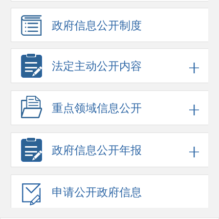
政府信息
公开制度
法定主动公开内容
重点领域
信息公开
政府信息
公开年报
申请公开
政府信息