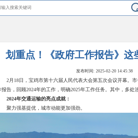
划重点！《政府工作报告》这
发布时间: 2025-02-20 14:45:38
2月18日，宝鸡市第十六届人民代表大会第五次会议开幕。
作报告，回顾2024年的工作，明确2025年工作任务。其中，多
2024年交通运输的亮点成就：
聚力强基提优，城市动能更加强劲。