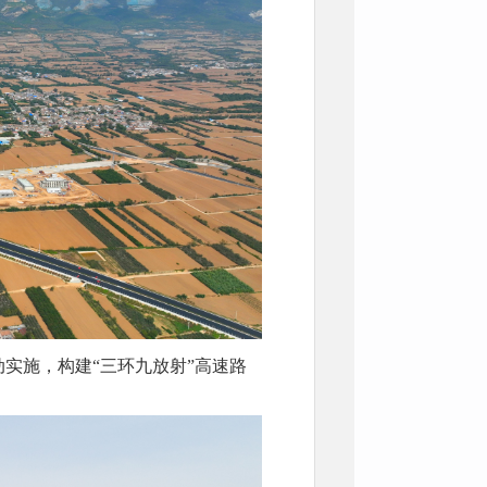
实施，构建“三环九放射”高速路