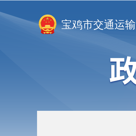
宝鸡市交通运输