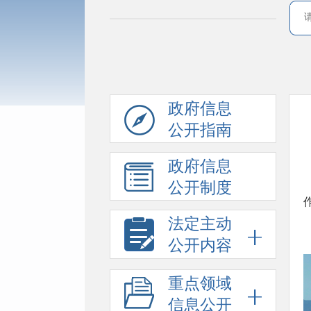
政府信息
公开指南
政府信息
公开制度
法定主动
公开内容
重点领域
信息公开