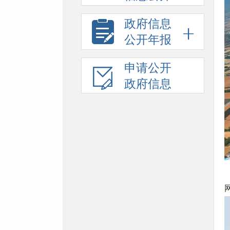
政府信息
公开年报
申请公开
政府信息