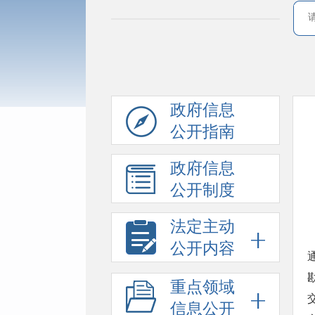
政府信息
公开指南
政府信息
公开制度
法定主动
公开内容
重点领域
信息公开