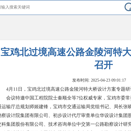
宝鸡北过境高速公路金陵河特
召开
发布时间: 2025-04-23 09:01:17
4月11日，宝鸡北过境高速公路金陵河特大桥设计方案专题
会议特邀中国工程院院士秦顺全等7位权威专家，宝鸡市委常
通运输厅总规划师姬建锋，宝鸡市交通运输局党组书记、局长张
勘察设计院集团有限公司、初步设计代厅审查单位华设设计集团
交科集团股份有限公司、技术咨询单位中交第一公路勘察设计研