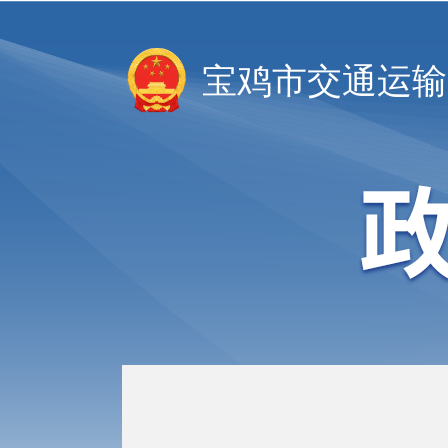
宝鸡市交通运输