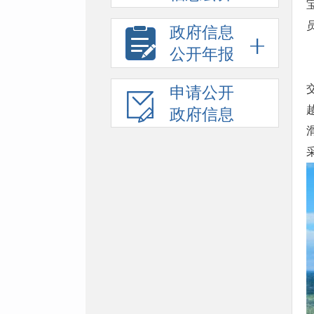
政府信息
公开年报
申请公开
政府信息