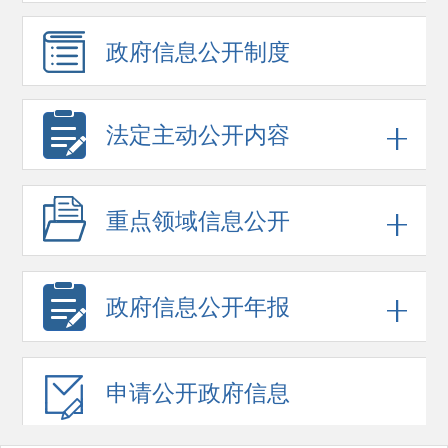
政府信息
公开制度
法定主动公开内容
重点领域
信息公开
政府信息
公开年报
申请公开
政府信息