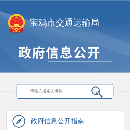
宝鸡市交通运输局
政府信息
公开指南