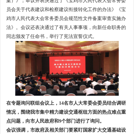
案）》；审议并表决通过了《宝鸡市人民代表大会常务委
员会关于代表建议和检察建议衔接转化工作的办法》《宝
鸡市人民代表大会常务委员会规范性文件备案审查实施办
法》。会议还表决通过了有关人事事项，向新任命职务的
同志颁发了任命书，举行了宪法宣誓仪式。
在专题询问联组会议上，14名市人大常委会委员结合调研
情况，围绕我市集中精力建设交通枢纽方面的热点难点重
点问题，向市人民政府和9个部门进行了询问。
会议强调，市政府及相关部门
要紧盯国家扩大交通基础设