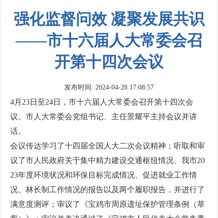
强化监督问效 凝聚发展共识
——市十六届人大常委会召
开第十四次会议
发布时间: 2024-04-28 17:08:57
4月23日至24日，市十六届人大常委会召开第十四次会
议。市人大常委会党组书记、主任景耀平主持会议并讲
话。
会议传达学习了十四届全国人大二次会议精神；听取和审
议了市人民政府关于集中精力建设交通枢纽情况、我市20
23年度环境状况和环保目标完成情况、促进就业工作情
况、林长制工作情况的报告以及两个履职报告，并进行了
满意度测评；审议了《宝鸡市周原遗址保护管理条例（草