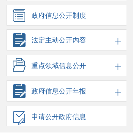
政府信息
公开制度
法定主动公开内容
重点领域
信息公开
政府信息
公开年报
申请公开
政府信息