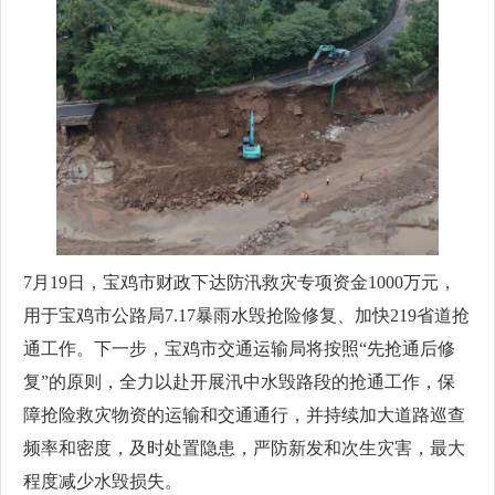
7月19日，宝鸡市财政下达防汛救灾专项资金1000万元，
用于宝鸡市公路局7.17暴雨水毁抢险修复、加快219省道抢
通工作。下一步，宝鸡市交通运输局将按照“先抢通后修
复”的原则，全力以赴开展汛中水毁路段的抢通工作，保
障抢险救灾物资的运输和交通通行，并持续加大道路巡查
频率和密度，及时处置隐患，严防新发和次生灾害，最大
程度减少水毁损失。