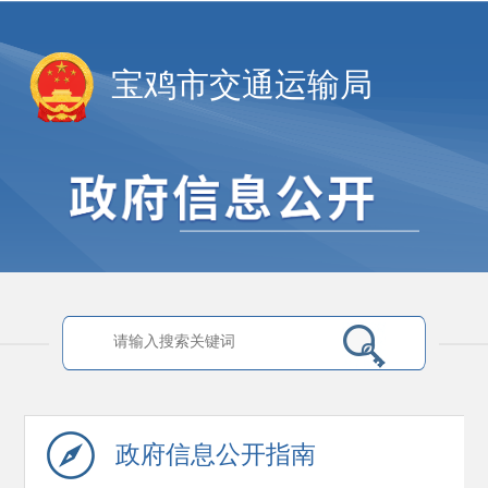
宝鸡市交通运输局
政府信息
公开指南