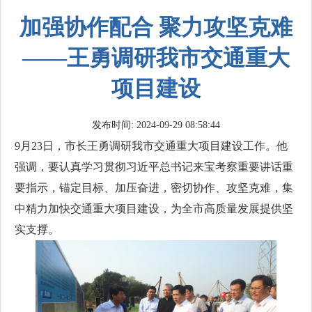
加强协作配合 聚力攻坚克难
——王勇调研我市交通重大
项目建设
发布时间: 2024-09-29 08:58:44
9月23日，市长王勇调研我市交通重大项目建设工作。他
强调，要认真学习贯彻习近平总书记来宝考察重要讲话重
要指示，锚定目标、加压奋进，密切协作、攻坚克难，集
中精力加快交通重大项目建设，为全市高质量发展提供坚
实支撑。