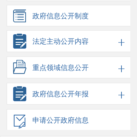
政府信息
公开制度
法定主动公开内容
重点领域
信息公开
政府信息
公开年报
申请公开
政府信息