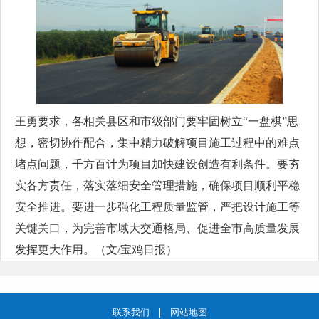
王勇要求，各相关县区和市级部门要牢固树立“一盘棋”思
想，密切协作配合，集中精力破解项目施工过程中的难点
堵点问题，千方百计为项目加快建设创造有利条件。要夯
实各方责任，落实落细安全管理措施，确保项目顺利平稳
安全推进。要进一步强化工程质量监管，严把设计施工等
关键关口，为完善市域大交通格局、促进全市高质量发展
发挥更大作用。（文/宝鸡日报）
联系我们
网站地图