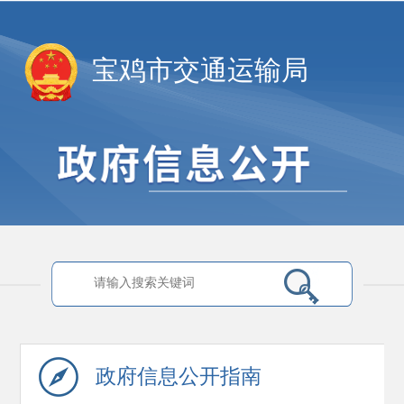
宝鸡市交通运输局
政府信息
公开指南