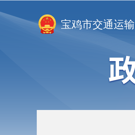
宝鸡市交通运输