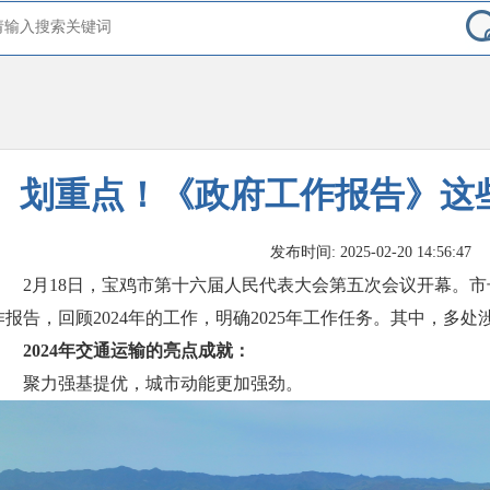
划重点！《政府工作报告》这
发布时间: 2025-02-20 14:56:47
2月18日，宝鸡市第十六届人民代表大会第五次会议开幕。
作报告，回顾2024年的工作，明确2025年工作任务。其中，多
2024年交通运输的亮点成就：
聚力强基提优，城市动能更加强劲。