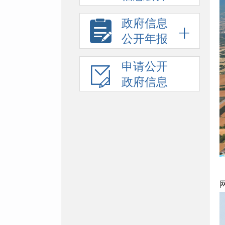
政府信息
公开年报
申请公开
政府信息