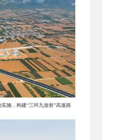
实施，构建“三环九放射”高速路