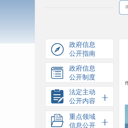
政府信息
公开指南
政府信息
公开制度
法定主动
公开内容
重点领域
信息公开