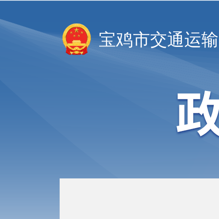
宝鸡市交通运输