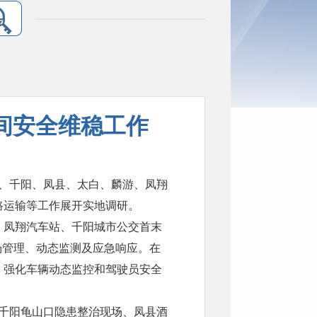
间安全维稳工作
县、千阳、凤县、太白、麟游、凤翔
路运输等工作展开实地调研。
、凤翔汽车站、千阳城市公交首末
场管理、动态监测及应急响应。在
，强化车辆动态监控和驾驶员安全
、千阳龟山口隐患整治现场、凤县酒