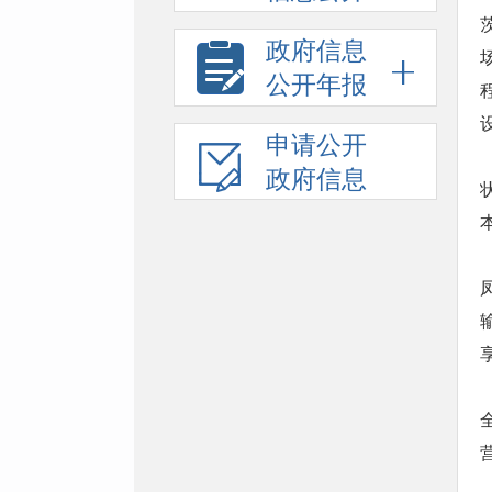
政府信息
公开年报
申请公开
政府信息