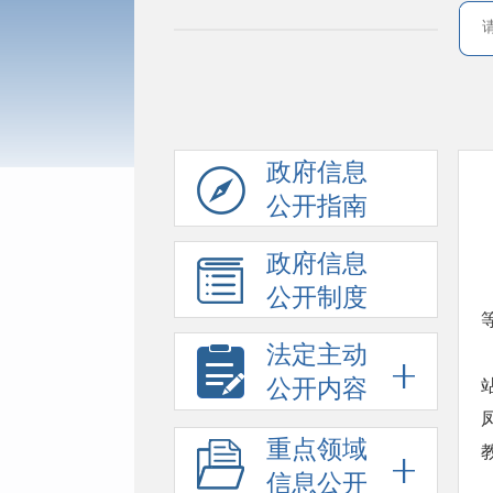
政府信息
公开指南
政府信息
公开制度
法定主动
公开内容
重点领域
信息公开