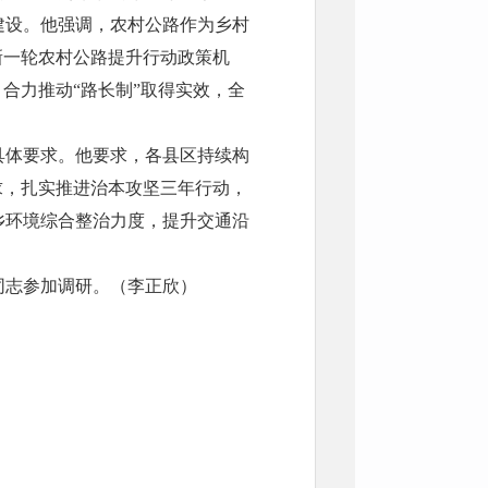
建设。他强调，农村公路作为乡村
新一轮农村公路提升行动政策机
合力推动“路长制”取得实效，全
具体要求。他要求，各县区持续构
求，扎实推进治本攻坚三年行动，
乡环境综合整治力度，提升交通沿
同志参加调研。（李正欣）