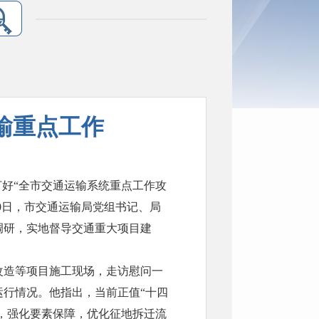
输重点工作
打好“全市交通运输系统重点工作攻
20日，市交通运输局党组书记、局
调研，实地督导交通重大项目建
改造等项目施工现场，走访慰问一
行情况。他指出，当前正值“十四
遇，强化要素保障，优化征地拆迁流