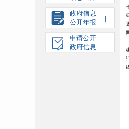
政府信息
公开年报
申请公开
政府信息