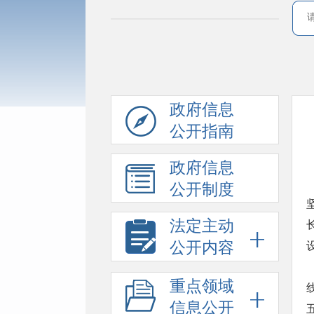
政府信息
公开指南
政府信息
公开制度
法定主动
公开内容
重点领域
信息公开