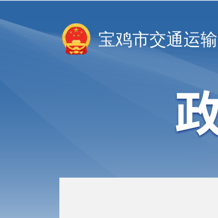
宝鸡市交通运输