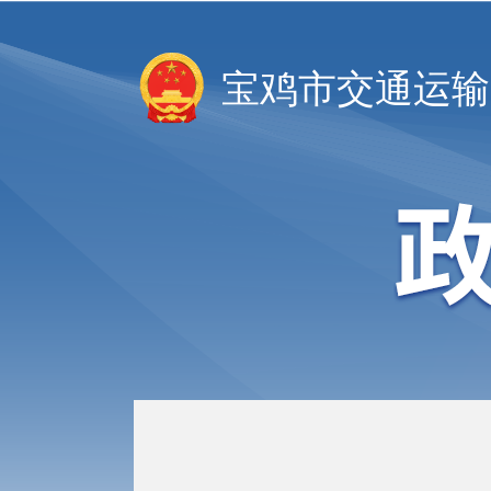
宝鸡市交通运输