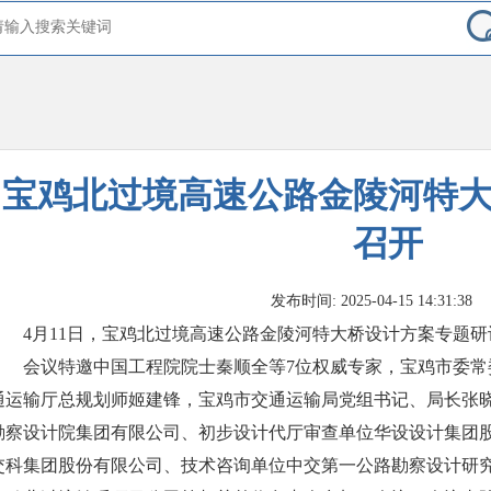
宝鸡北过境高速公路金陵河特
召开
发布时间: 2025-04-15 14:31:38
4月11日，宝鸡北过境高速公路金陵河特大桥设计方案专题
会议特邀中国工程院院士秦顺全等7位权威专家，宝鸡市委常
通运输厅总规划师姬建锋，宝鸡市交通运输局党组书记、局长张
勘察设计院集团有限公司、初步设计代厅审查单位华设设计集团
交科集团股份有限公司、技术咨询单位中交第一公路勘察设计研