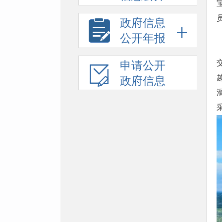
政府信息
公开年报
申请公开
政府信息