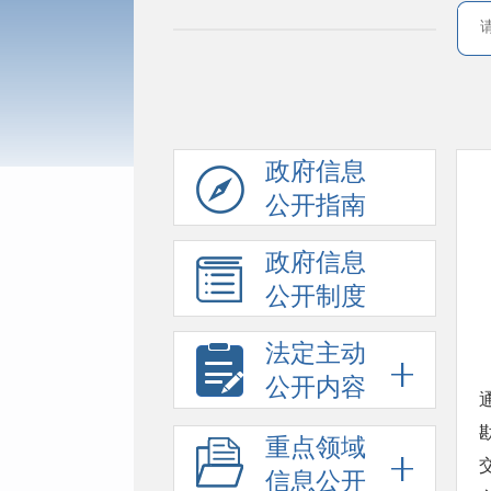
政府信息
公开指南
政府信息
公开制度
法定主动
公开内容
重点领域
信息公开