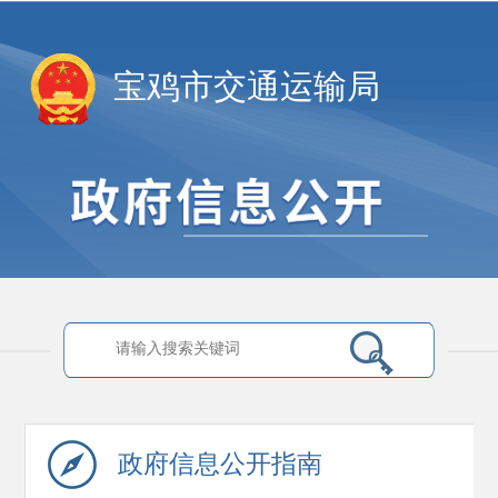
宝鸡市交通运输局
政府信息
公开指南