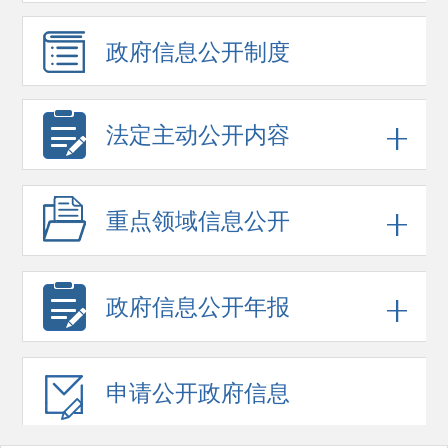
政府信息
公开制度
法定主动公开内容
重点领域
信息公开
政府信息
公开年报
申请公开
政府信息