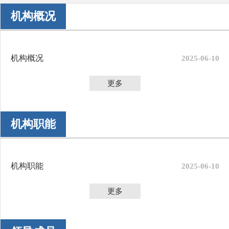
机构概况
机构概况
2025-06-10
更多
机构职能
机构职能
2025-06-10
更多