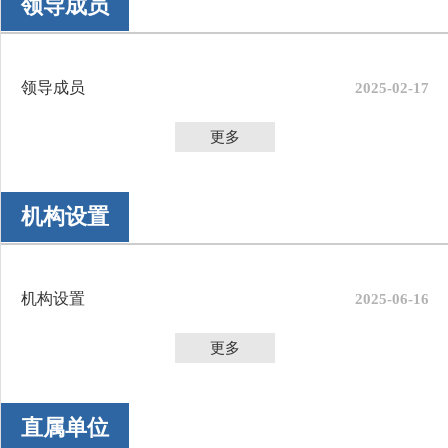
领导成员
领导成员
2025-02-17
更多
机构设置
机构设置
2025-06-16
更多
直属单位