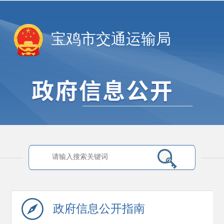
宝鸡市交通运输局
政府信息
公开指南