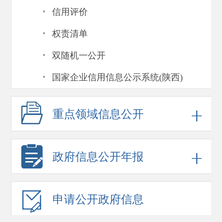
·
信用评价
·
权责清单
·
双随机一公开
·
国家企业信用信息公示系统(陕西)
重点领域
信息公开
政府信息
公开年报
申请公开
政府信息