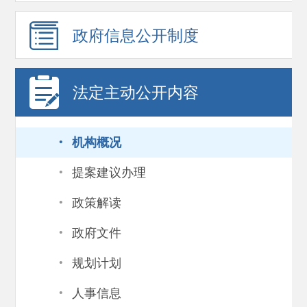
政府信息
公开制度
法定主动公开内容
·
机构概况
·
提案建议办理
·
政策解读
·
政府文件
·
规划计划
·
人事信息