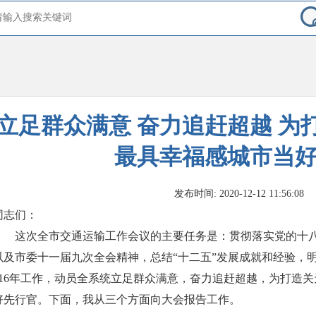
立足群众满意 奋力追赶超越 为
最具幸福感城市当
发布时间: 2020-12-12 11:56:08
同志们：
这次全市交通运输工作会议的主要任务是：贯彻落实党的十
以及市委十一届九次全会精神，总结“十二五”发展成就和经验，明
016年工作，动员全系统立足群众满意，奋力追赶超越，为打造
好先行官。下面，我从三个方面向大会报告工作。