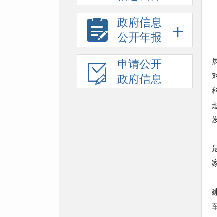
政府信息
公开年报
申请公开
政府信息