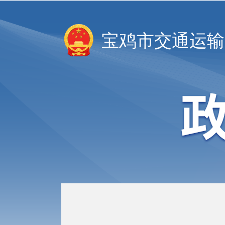
宝鸡市交通运输