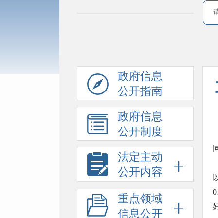
政府信息
公开指南
政府信息
公开制度
法定主动
公开内容
重点领域
信息公开