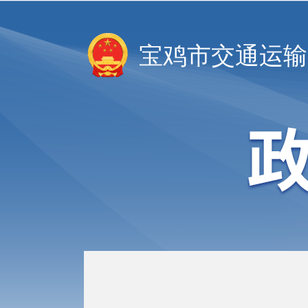
宝鸡市交通运输