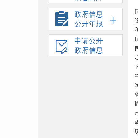
政府信息
公开年报
申请公开
政府信息