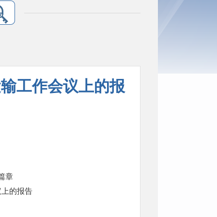
运输工作会议上的报
篇章
议上的报告