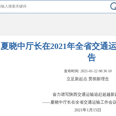
夏晓中厅长在2021年全省交通
告
发布时间: 2021-01-22 08:36:10
立足新起点 贯彻新理念
奋力谱写陕西交通运输追赶超越新
——夏晓中厅长在全省交通运输工作会
2021年1月15日