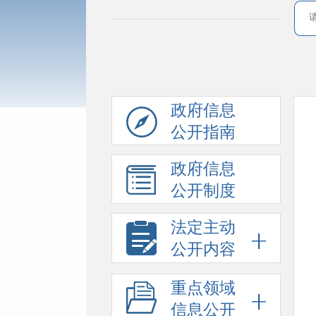
政府信息
公开指南
政府信息
公开制度
法定主动
公开内容
重点领域
信息公开