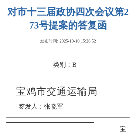
对市十三届政协四次会议第2
73号提案的答复函
发布时间: 2025-10-10 15:26:52
类别：B
宝鸡市交通运输局
签发人：张晓军
宝