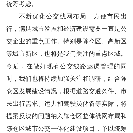
统筹考虑。
不断优化公交线网布局，方便市民出
行，满足城市发展和经济建设需要一直是公
交企业的重点工作。特别是陈仓区、高新区
等城市新区，也将是我们关注的重点区域。
今后，在做好现有公交线路运调管理的同
时，我们也将持续加强关注和调研，结合陈
仓区发展建设情况，根据道路交通条件、市
民出行需求、运力和驾驶员储备等实际，将
提案反映的问题纳入陈仓区整体线网布局和
陈仓区城市公交一体化建设项目，予以统筹