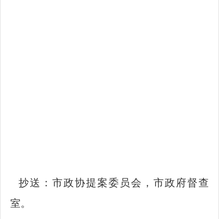
抄送：市政协提案委员会，市政府督查
室。