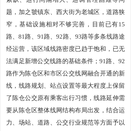
题，加之虢镇东、西大街为老城区，道路狭
窄，基础设施相对不够完善，目前已有15
路、81路、91路、92路、93路等多条线路途
经运营，该区域线路密度已趋于饱和，已无
法满足新增公交线路的基础条件；91路、92
路作为陈仓区和市区公交线网融合开通的新
线，线路规划、站点设置等最大程度上保留
了陈仓公交原有乘客出行习惯，线路延伸需
要从陈仓区整体线网结构布局出发，结合运
力、场站、道路、公交行业规范等方面予以