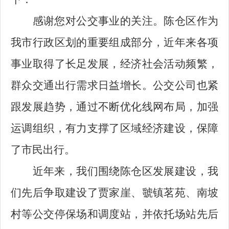
感谢您对公交事业的关注。陈仓区作为
我市行政区划的重要组成部分，近年来各项
事业取得了长足发展，经济社会活动频繁，
群众交通出行需求日益增长。公交公司也紧
跟发展趋势，通过不断优化线网布局，加强
运调组织，有力支撑了区域经济建设，保障
了市民出行。
近年来，我们围绕陈仓区发展建设，我
们先后争取建设了贾家崖、虢镇茗苑、南坡
村等公交停保场和调度站，并依托场站先后