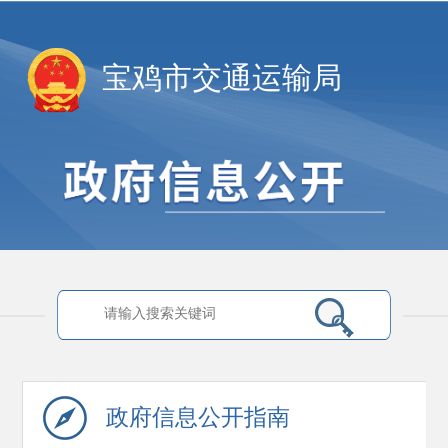
宝鸡市交通运输局
政府信息
公开指南