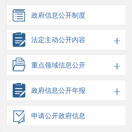
政府信息
公开制度
法定主动公开内容
重点领域
信息公开
政府信息
公开年报
申请公开
政府信息