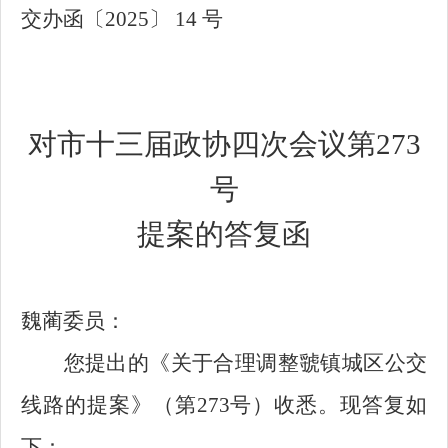
交办函〔2025〕 14 号
对市十三届政协四次会议第273
号
提案的答复函
魏蔺委员：
您提出的《关于合理调整虢镇城区公交
线路的提案》（第273号）收悉。现答复如
下：