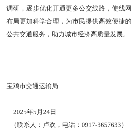
调研，逐步优化开通更多公交线路，使线网
布局更加科学合理，为市民提供高效便捷的
公共交通服务，助力城市经济高质量发展。
宝鸡市交通运输局
2025年5月24日
（联系人：卢欢，电话：0917-3657633）