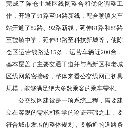
完成了陈仓主城区线网整合和优化调整工
作，开通了91路至94路新线，配合虢镇火车
站开通了82路、92路新线，延伸81路和85路
至虢镇中学，延伸83路至科技新城等，使陈
仓区运营线路达15条，运营车辆近200台，
基本覆盖了主要交通干道并与高新区和老城
区线网紧密接驳，整体来看公交线网已初具
规模，能够满足绝大多数乘客的乘车需求。
公交线网建设是一项系统工程，需要建
立在客观的需求和科学的论证基础之上，要
符合城市发展的整体规划，要畅通的道路条