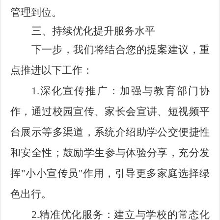
管理到位。
三、持续优化提升服务水平
下一步，我们将结合您的提案建议，重
点推进以下工作：
1.深化宣传推广：加强与教育部门协
作，通过校园宣传、家长会宣讲、短视频平
台展示等多渠道，系统介绍助学公交便捷性
和安全性；鼓励学生参与体验分享，充分发
挥"小小宣传员"作用，引导更多家庭选择绿
色出行。
2.精准优化服务：建立与学校的常态化