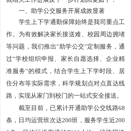
一、助学公交服务开展成效显著
学生上下学通勤保障始终是我司重点工
作。为有效解决家长接送难、校园周边拥堵
等问题，我们推出"助学公交"定制服务，通
过"学校组织申报、家长自愿选择、企业精
准服务"的模式，结合学生上下学时段、居
住分布等实际需求，科学规划点对点直达线
路，实现从家门到校门的一站式安全接送。
截至目前，已累计开通助学公交线路68
条，日均运营班次达200班，服务学生近200