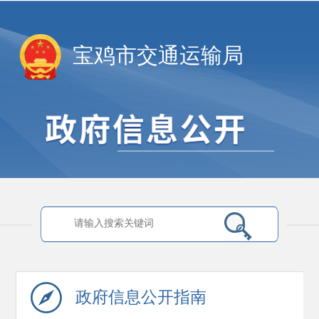
宝鸡市交通运输局
政府信息
公开指南