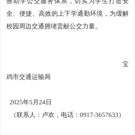
善助学公交服务体系，切实为学生打造安
全、便捷、高效的上下学通勤环境，为缓解
校园周边交通拥堵贡献公交力量。
宝
鸡市交通运输局
2025年5月24日
（联系人：卢欢，电话：0917-3657633）