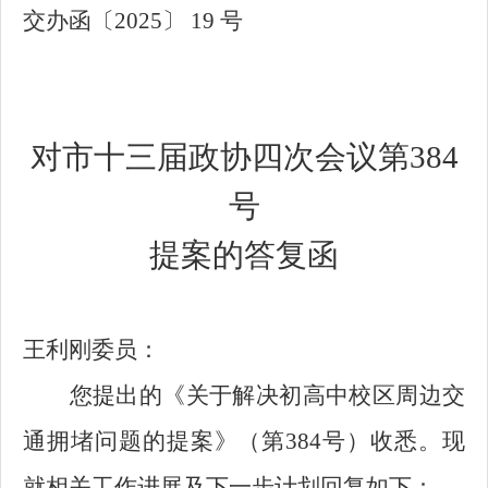
交办函〔2025〕 19 号
对市十三届政协四次会议第384
号
提案的答复函
王利刚委员：
您提出的《关于解决初高中校区周边交
通拥堵问题的提案》（第384号）收悉。现
就相关工作进展及下一步计划回复如下：