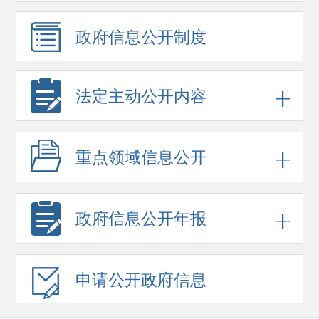
政府信息
公开制度
法定主动公开内容
重点领域
信息公开
政府信息
公开年报
申请公开
政府信息