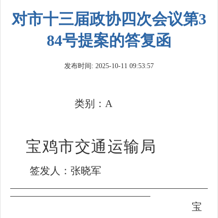
对市十三届政协四次会议第3
84号提案的答复函
发布时间: 2025-10-11 09:53:57
类别：A
宝鸡市交通运输局
签发人：张晓军
宝