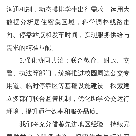
沟通机制，动态摸排学生出行需求，运用大
数据分析居住密集区域，科学调整线路走
向、停靠站点和发车时间，实现服务供给与
需求的精准匹配。
3.强化协同共治：联合教育、财政、交
警、执法等部门，统筹推进校园周边公交专
用道、临时停靠区等基础设施建设；探索建
立多部门联合监管机制，优化助学公交运行
环境，提升通行效率和服务品质。
我们将充分借鉴先进地区经验，持续完