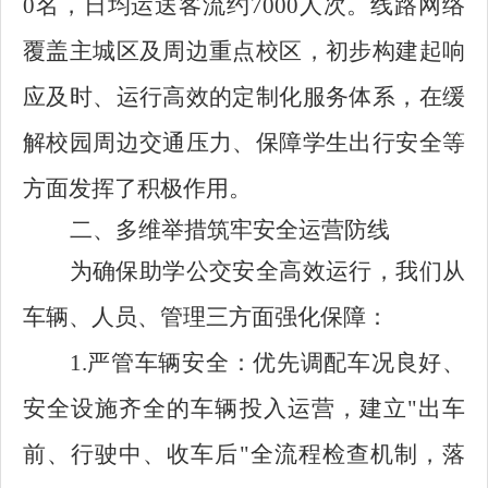
0名，日均运送客流约7000人次。线路网络
覆盖主城区及周边重点校区，初步构建起响
应及时、运行高效的定制化服务体系，在缓
解校园周边交通压力、保障学生出行安全等
方面发挥了积极作用。
二、多维举措筑牢安全运营防线
为确保助学公交安全高效运行，我们从
车辆、人员、管理三方面强化保障：
1.严管车辆安全：优先调配车况良好、
安全设施齐全的车辆投入运营，建立"出车
前、行驶中、收车后"全流程检查机制，落