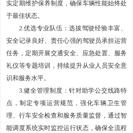
实定期维护保养制度，确保车辆性能始终处
于最佳状态。
2.优选专业队伍：选拔驾驶经验丰富、
安全记录良好、责任心强的驾驶员承担运营
任务，定期开展交通安全、应急处置、服务
礼仪等专题培训，持续提升从业人员安全意
识和服务水平。
3.健全管理制度：针对助学公交线路特
点，制定专项运营规范，强化车辆卫生管
理、行车安全检查和服务质量监督，通过智
能调度系统实时监控运行状态，确保全流程