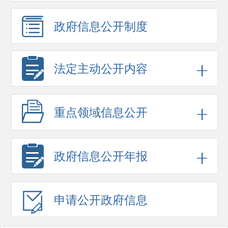
政府信息
公开制度
法定主动公开内容
重点领域
信息公开
政府信息
公开年报
申请公开
政府信息