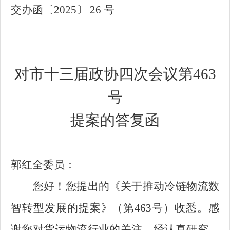
交办函〔2025〕 26 号
对市十三届政协四次会议第463
号
提案的答复函
郭红全委员：
您好！您提出的《关于推动冷链物流数
智转型发展的提案》（第463号）收悉。感
谢您对货运物流行业的关注。经认真研究，