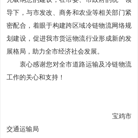
导下，与市发改、商务和农业等相关部门紧
密配合，着眼于构建跨区域冷链物流网络规
划建设，促进我市货运物流行业形成新的发
展格局，助力全市经济社会发展。
衷心感谢您对全市道路运输及冷链物流
工作的关心和支持！
宝鸡市
交通运输局