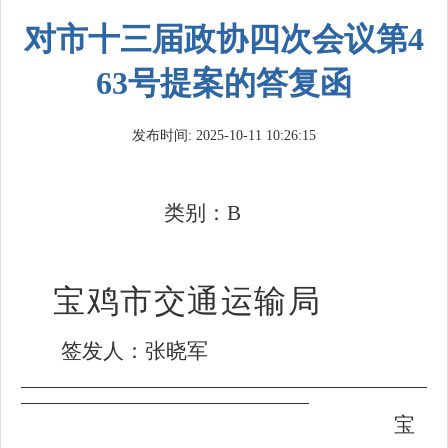
对市十三届政协四次会议第4
63号提案的答复函
发布时间: 2025-10-11 10:26:15
类别：B
宝鸡市交通运输局
签发人：张晓军
宝