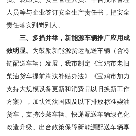
人员等与企业签订安全生产责任书，把安全
责任落实到岗到人。
三、多措并举，新能源车辆推广应用成
效明显。
为鼓励新能源货运配送车辆（含冷
链配送车辆）发展，我市制定《宝鸡市老旧
柴油货车提前淘汰补贴办法》《宝鸡市加力
支持大规模设备更新和消费品以旧换新工作
方案》，加快淘汰国四及以下排放标准柴油
货车，支持冷藏车辆、快递配送车辆绿色化
改造升级。出台政策保障新能源配送车辆享