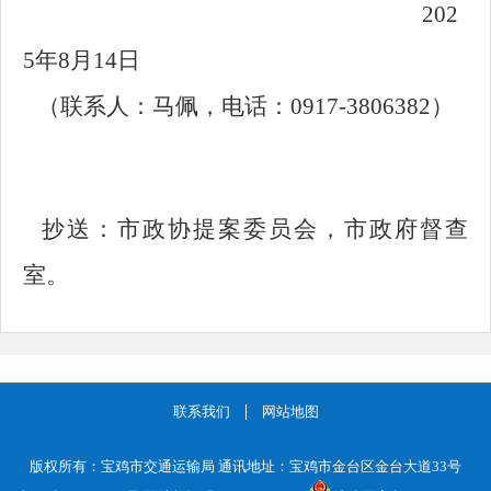
202
5年8月14日
（联系人：马佩，电话：0917-3806382）
抄送：市政协提案委员会，市政府督查
室。
联系我们
网站地图
版权所有：宝鸡市交通运输局 通讯地址：宝鸡市金台区金台大道33号