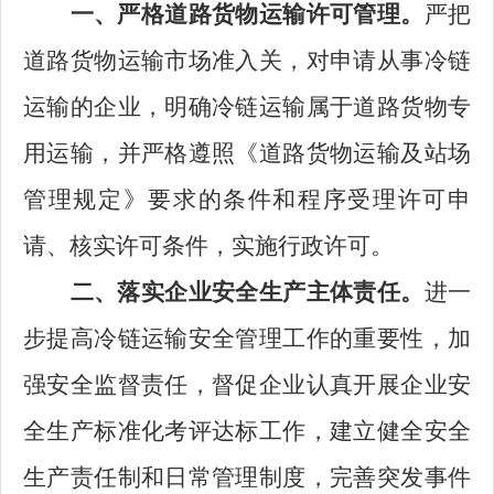
一、严格道路货物运输许可管理。
严把
道路货物运输市场准入关，对申请从事冷链
运输的企业，明确冷链运输属于道路货物专
用运输，并严格遵照《道路货物运输及站场
管理规定》要求的条件和程序受理许可申
请、核实许可条件，实施行政许可。
二、落实企业安全生产主体责任。
进一
步提高冷链运输安全管理工作的重要性，加
强安全监督责任，督促企业认真开展企业安
全生产标准化考评达标工作，建立健全安全
生产责任制和日常管理制度，完善突发事件