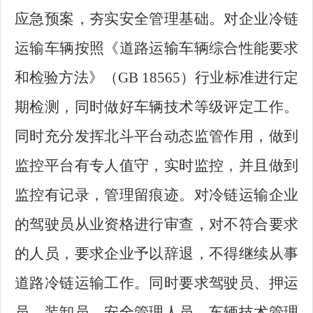
应急预案，夯实安全管理基础。对企业冷链
运输车辆按照《道路运输车辆综合性能要求
和检验方法》（GB 18565）行业标准进行定
期检测，同时做好车辆技术等级评定工作。
同时充分发挥北斗平台动态监管作用，做到
监控平台有专人值守，实时监控，并且做到
监控有记录，管理留痕迹。对冷链运输企业
的驾驶员从业资格进行审查，对不符合要求
的人员，要求企业予以辞退，不得继续从事
道路冷链运输工作。同时要求驾驶员、押运
员、装卸员、安全管理人员、车辆技术管理