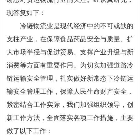
现答复如下：
冷链物流业是现代经济中的不可或缺的
支柱产业，在保障食品药品安全与质量、扩
大市场半径与促进贸易、支撑产业升级与新
消费等方面有重要作用。为切实加强道路冷
链运输安全管理，扎实做好新常态下冷链运
输安全管理工作，保障人民生命财产安全，
紧密结合工作实际，我们加强组织领导，创
新工作方法，全面落实各项工作措施，主要
做了以下工作：