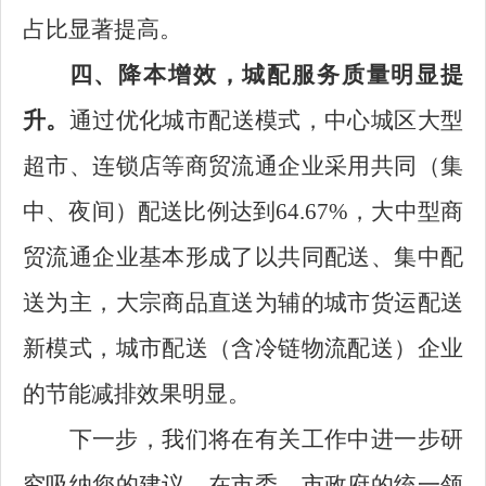
占比显著提高。
四、降本增效，城配服务质量明显提
升。
通过优化城市配送模式，中心城区大型
超市、连锁店等商贸流通企业采用共同（集
中、夜间）配送比例达到64.67%，大中型商
贸流通企业基本形成了以共同配送、集中配
送为主，大宗商品直送为辅的城市货运配送
新模式，城市配送（含冷链物流配送）企业
的节能减排效果明显。
下一步，我们将在有关工作中进一步研
究吸纳您的建议，在市委、市政府的统一领