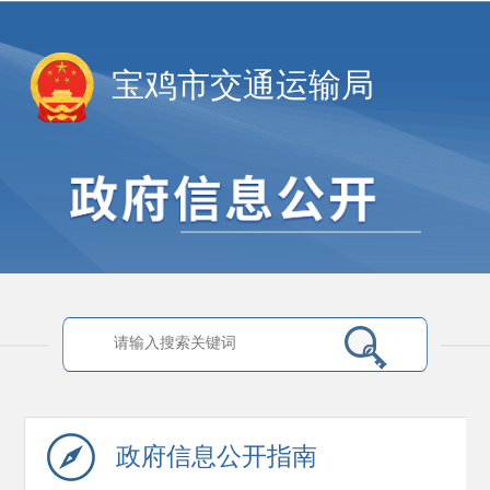
宝鸡市交通运输局
政府信息
公开指南