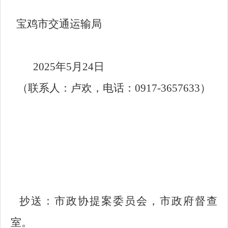
宝鸡市交通运输局
2025年5月24日
（联系人：卢欢，电话：0917-3657633）
抄送：市政协提案委员会，市政府督查
室。