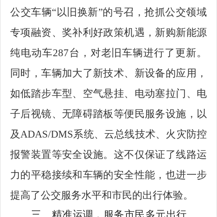
公交车辆“以旧换新”的号召，抢抓公交领域
专项融资、奖补利好政策机遇，新购新能源
纯电动车287台，对老旧车辆进行了更新。
同时，车辆加大了新技术、新设备的应用，
如低踏步车型、空气悬挂、电动塞拉门、电
子后视镜、无障碍踏板等便民服务设施，以
及ADAS/DMS系统、云总线技术、火灾防控
报警装置等安全设施。这不仅保证了线路运
力的平稳接续和车辆的安全性能，也进一步
提高了公交服务水平和市民的出行体验。
三、精准运调，服务市民多元出行