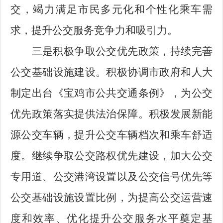
交，竭力满足市民多元化和个性化乘车需
求，提升公交服务竞争力和吸引力。
三是积极争取公交优先政策，持续完善
公交基础设施建设。积极协调市政府和人大
制定出台《宝鸡市公共交通条例》，为公交
优先政策落实提供法治保障。积极发展新能
源公交车辆，提升公交车辆档次和乘车舒适
度。继续争取公交路权优先建设，加大公交
专用道、公交港湾设置以及公交信号优先等
公交基础设施设置比例，为提高公交运营速
度和效率、优化提升公交服务水平奠定基