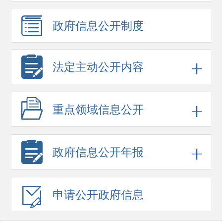
政府信息
公开制度
法定主动公开内容
重点领域
信息公开
政府信息
公开年报
申请公开
政府信息