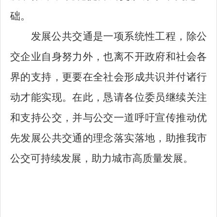
础。
发展公共交通是一项系统性工程，除公
交企业自身努力外，也离不开政府和社会各
界的支持，更要在全社会形成共识并付诸行
动才能实现。在此，恳请各位委员继续关注
和支持公交，并与公交一道呼吁宣传推动优
先发展公共交通的理念落实落地，助推我市
公交可持续发展，助力城市高质量发展。