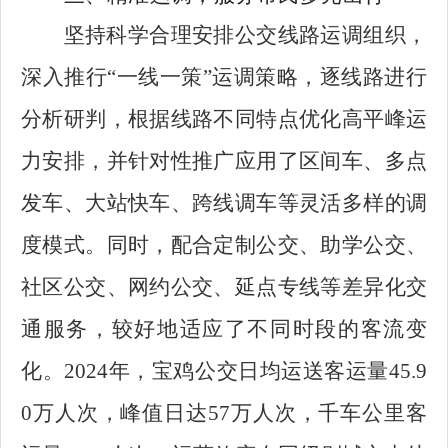
坚持科学合理安排公交线路运调组织，
深入推行“一线一策”运调策略，逐线路进行
分析研判，根据线路不同特点优化高平峰运
力安排，并针对性推广应用了区间车、多点
发车、大站快车、跨线调车等灵活多样的调
度模式。同时，配合定制公交、助学公交、
社区公交、网约公交、延点专线等差异化交
通服务，较好地适应了不同时段的客流变
化。2024年，宝鸡公交日均运送客运量45.9
0万人次，峰值日达57万人次，千车公里客