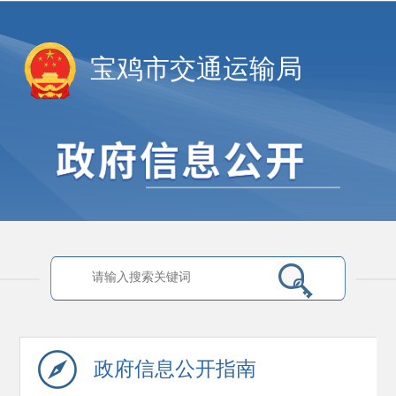
宝鸡市交通运输局
政府信息
公开指南