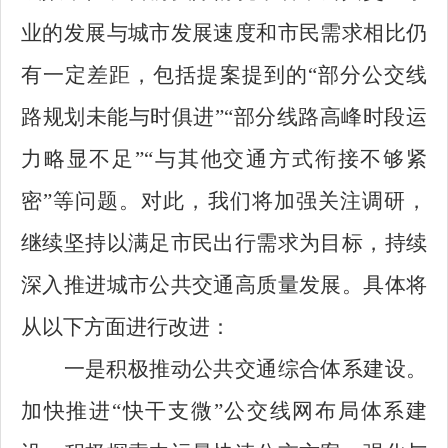
业的发展与城市发展速度和市民需求相比仍
有一定差距，包括提案提到的“部分公交线
路规划未能与时俱进”“部分线路高峰时段运
力略显不足”“与其他交通方式衔接不够紧
密”等问题。对此，我们将加强关注调研，
继续坚持以满足市民出行需求为目标，持续
深入推进城市公共交通高质量发展。具体将
从以下方面进行改进：
一是积极推动公共交通综合体系建设。
加快推进“快干支微”公交线网布局体系建