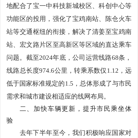
地配合了宝一中科技新城校区、科创中心等
功能区的投用，强化了宝鸡南站、陈仓火车
站等交通枢纽的衔接，解决了清姜至宝鸡南
站、宏文路片区至高新区等区域的直达乘车
问题。截至2024年底，公司运营线路68条，
线路总长度974.6公里，转乘系数仅1.12，远
低于国家标准规定的1.5，总体形成了与市民
需求和城市建设相适应的线网布局。
二、加快车辆更新，提升市民乘坐体
验
去年下半年至今，我们积极响应国家对