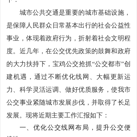
城市公共交通是重要的城市基础设施，
是保障人民群众日常基本出行的社会公益性
事业，体现着政府行为，折射着社会文明程
度。近几年，在公交优先政策的鼓舞和政府
的大力扶持下，宝鸡公交抢抓“公交都市”创
建机遇，通过不断优化线网、大幅更新运
力、科学灵活运调、做好优质服务，使我市
公交事业紧随城市发展步伐，并取得了长足
发展。现将近期主要工作汇报如下：
一、优化公交线网布局，提升公交便