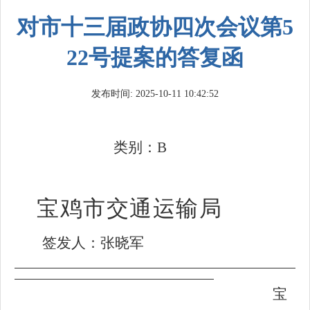
对市十三届政协四次会议第5
22号提案的答复函
发布时间: 2025-10-11 10:42:52
类别：B
宝鸡市交通运输局
签发人：张晓军
宝