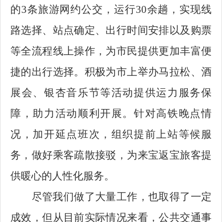
的3条旅游网约公交，运行30余趟，实现线
路选择、站点确定、出行时间安排以及购票
等全流程线上操作，为市民提供更加丰富便
捷的出行选择。积极为市上举办马拉松、酒
展会、银杏音乐节等活动提供运力服务保
障，助力活动顺利开展。针对高铁晚点情
况，加开延点班次，组织提前上站等候服
务，做好乘客疏散接驳，为来宝返宝旅客提
供暖心的人性化服务。
尽管我们做了大量工作，也取得了一定
成效，但从目前实际情况来看，公共交通事