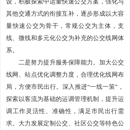
设，积极探索中运量快速公交方案，强化与
其他交通方式的衔接互补，逐步形成以大容
量快速公交为骨干，常规公交为主体，支
线、微线和多元化公交为补充的公交线网体
系。
二是努力提升服务保障能力。加大公交
线网、站点优化调整力度，合理优化线网布
局，方便市民出行。深入推进“一线一策”，
探索以客流为基础的运调管理机制，提升运
调工作灵活性、准确性，满足市民出行需
求。大力发展定制公交、社区公交等特色公