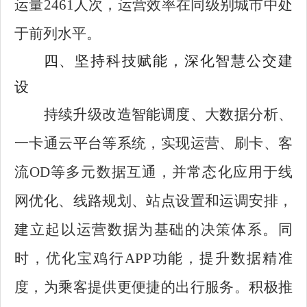
运量2461人次，运营效率在同级别城市中处
于前列水平。
四、坚持科技赋能，深化智慧公交建
设
持续升级改造智能调度、大数据分析、
一卡通云平台等系统，实现运营、刷卡、客
流OD等多元数据互通，并常态化应用于线
网优化、线路规划、站点设置和运调安排，
建立起以运营数据为基础的决策体系。同
时，优化宝鸡行APP功能，提升数据精准
度，为乘客提供更便捷的出行服务。积极推