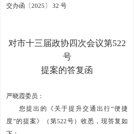
交办函〔2025〕 32 号
对市十三届政协四次会议第522
号
提案的答复函
严晓霞委员：
您提出的《关于提升交通出行“便捷
度”的提案》（第522号）收悉，现答复如
下：