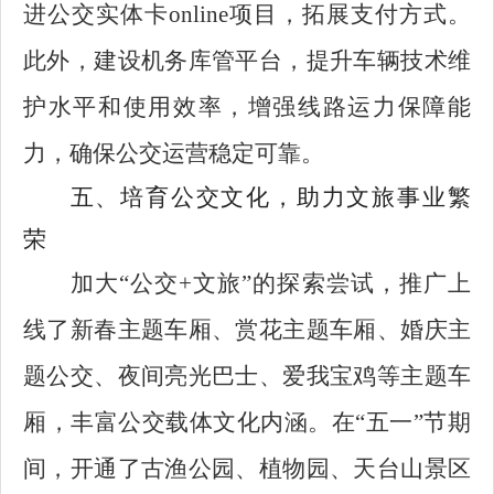
进公交实体卡online项目，拓展支付方式。
此外，建设机务库管平台，提升车辆技术维
护水平和使用效率，增强线路运力保障能
力，确保公交运营稳定可靠。
五、培育公交文化，助力文旅事业繁
荣
加大“公交+文旅”的探索尝试，推广上
线了新春主题车厢、赏花主题车厢、婚庆主
题公交、夜间亮光巴士、爱我宝鸡等主题车
厢，丰富公交载体文化内涵。在“五一”节期
间，开通了古渔公园、植物园、天台山景区