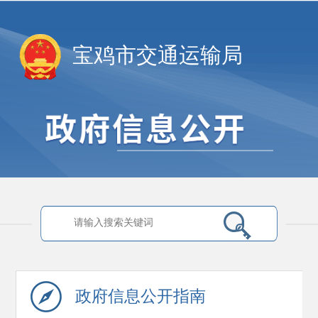
宝鸡市交通运输局
政府信息
公开指南