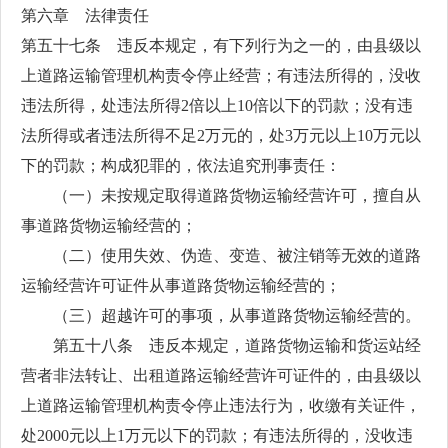
第六章 法律责任
第五十七条 违反本规定，有下列行为之一的，由县级以
上道路运输管理机构责令停止经营；有违法所得的，没收
违法所得，处违法所得2倍以上10倍以下的罚款；没有违
法所得或者违法所得不足2万元的，处3万元以上10万元以
下的罚款；构成犯罪的，依法追究刑事责任：
（一）未按规定取得道路货物运输经营许可，擅自从
事道路货物运输经营的；
（二）使用失效、伪造、变造、被注销等无效的道路
运输经营许可证件从事道路货物运输经营的；
（三）超越许可的事项，从事道路货物运输经营的。
第五十八条 违反本规定，道路货物运输和货运站经
营者非法转让、出租道路运输经营许可证件的，由县级以
上道路运输管理机构责令停止违法行为，收缴有关证件，
处2000元以上1万元以下的罚款；有违法所得的，没收违