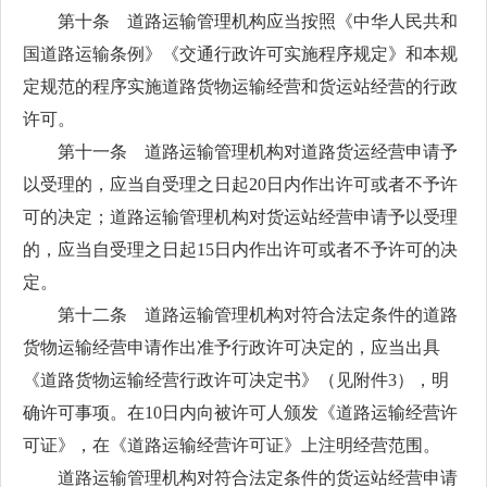
第十条 道路运输管理机构应当按照《中华人民共和
国道路运输条例》《交通行政许可实施程序规定》和本规
定规范的程序实施道路货物运输经营和货运站经营的行政
许可。
第十一条 道路运输管理机构对道路货运经营申请予
以受理的，应当自受理之日起20日内作出许可或者不予许
可的决定；道路运输管理机构对货运站经营申请予以受理
的，应当自受理之日起15日内作出许可或者不予许可的决
定。
第十二条 道路运输管理机构对符合法定条件的道路
货物运输经营申请作出准予行政许可决定的，应当出具
《道路货物运输经营行政许可决定书》（见附件3），明
确许可事项。在10日内向被许可人颁发《道路运输经营许
可证》，在《道路运输经营许可证》上注明经营范围。
道路运输管理机构对符合法定条件的货运站经营申请