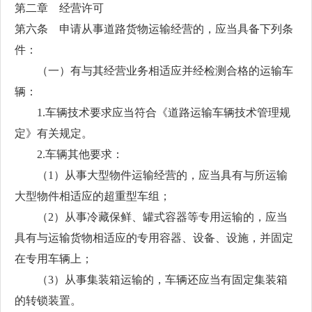
第二章 经营许可
第六条 申请从事道路货物运输经营的，应当具备下列条
件：
（一）有与其经营业务相适应并经检测合格的运输车
辆：
1.车辆技术要求应当符合《道路运输车辆技术管理规
定》有关规定。
2.车辆其他要求：
（1）从事大型物件运输经营的，应当具有与所运输
大型物件相适应的超重型车组；
（2）从事冷藏保鲜、罐式容器等专用运输的，应当
具有与运输货物相适应的专用容器、设备、设施，并固定
在专用车辆上；
（3）从事集装箱运输的，车辆还应当有固定集装箱
的转锁装置。