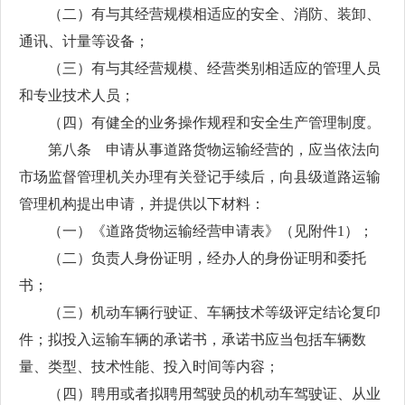
（二）有与其经营规模相适应的安全、消防、装卸、
通讯、计量等设备；
（三）有与其经营规模、经营类别相适应的管理人员
和专业技术人员；
（四）有健全的业务操作规程和安全生产管理制度。
第八条 申请从事道路货物运输经营的，应当依法向
市场监督管理机关办理有关登记手续后，向县级道路运输
管理机构提出申请，并提供以下材料：
（一）《道路货物运输经营申请表》（见附件1）；
（二）负责人身份证明，经办人的身份证明和委托
书；
（三）机动车辆行驶证、车辆技术等级评定结论复印
件；拟投入运输车辆的承诺书，承诺书应当包括车辆数
量、类型、技术性能、投入时间等内容；
（四）聘用或者拟聘用驾驶员的机动车驾驶证、从业