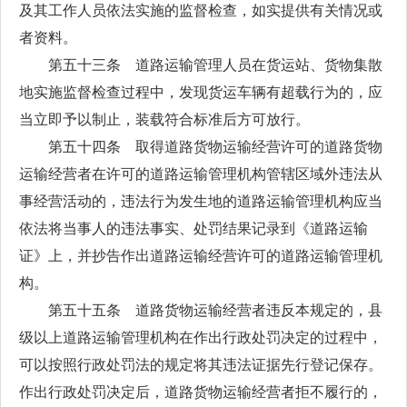
及其工作人员依法实施的监督检查，如实提供有关情况或
者资料。
第五十三条 道路运输管理人员在货运站、货物集散
地实施监督检查过程中，发现货运车辆有超载行为的，应
当立即予以制止，装载符合标准后方可放行。
第五十四条 取得道路货物运输经营许可的道路货物
运输经营者在许可的道路运输管理机构管辖区域外违法从
事经营活动的，违法行为发生地的道路运输管理机构应当
依法将当事人的违法事实、处罚结果记录到《道路运输
证》上，并抄告作出道路运输经营许可的道路运输管理机
构。
第五十五条 道路货物运输经营者违反本规定的，县
级以上道路运输管理机构在作出行政处罚决定的过程中，
可以按照行政处罚法的规定将其违法证据先行登记保存。
作出行政处罚决定后，道路货物运输经营者拒不履行的，