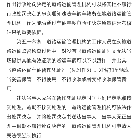
作出行政处罚决定的道路运输管理机构可以将其拒不履行
行政处罚决定的事实通知违法车辆车籍所在地道路运输管
理机构，作为能否通过车辆年度审验和决定质量信誉考核
结果的重要依据。
第五十六条 道路运输管理机构的工作人员在实施道
路运输监督检查过程中，对没有《道路运输证》又无法当
场提供其他有效证明的货运车辆可以予以暂扣，并出具
《道路运输车辆暂扣凭证》（见附件5）。对暂扣车辆应
当妥善保管，不得使用，不得收取或者变相收取保管费
用。
违法当事人应当在暂扣凭证规定时间内到指定地点接
受处理。逾期不接受处理的，道路运输管理机构可依法作
出处罚决定，并将处罚决定书送达当事人。当事人无正当
理由逾期不履行处罚决定的，道路运输管理机构可申请人
民法院强制执行。