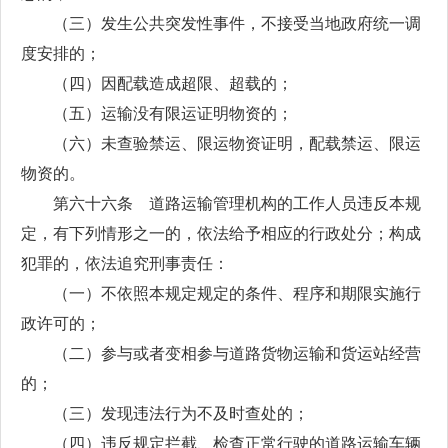
（三）发生公共突发性事件，不接受当地政府统一调
度安排的；
（四）因配载造成超限、超载的；
（五）运输没有限运证明物资的；
（六）未查验禁运、限运物资证明，配载禁运、限运
物资的。
第六十六条 道路运输管理机构的工作人员违反本规
定，有下列情形之一的，依法给予相应的行政处分；构成
犯罪的，依法追究刑事责任：
（一）不依照本规定规定的条件、程序和期限实施行
政许可的；
（二）参与或者变相参与道路货物运输和货运站经营
的；
（三）发现违法行为不及时查处的；
（四）违反规定拦截、检查正常行驶的道路运输车辆