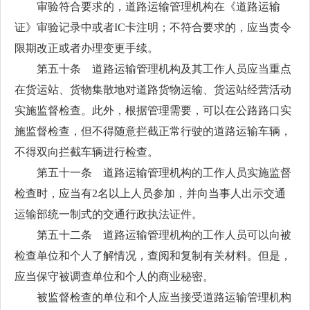
审验符合要求的，道路运输管理机构在《道路运输
证》审验记录中或者IC卡注明；不符合要求的，应当责令
限期改正或者办理变更手续。
第五十条 道路运输管理机构及其工作人员应当重点
在货运站、货物集散地对道路货物运输、货运站经营活动
实施监督检查。此外，根据管理需要，可以在公路路口实
施监督检查，但不得随意拦截正常行驶的道路运输车辆，
不得双向拦截车辆进行检查。
第五十一条 道路运输管理机构的工作人员实施监督
检查时，应当有2名以上人员参加，并向当事人出示交通
运输部统一制式的交通行政执法证件。
第五十二条 道路运输管理机构的工作人员可以向被
检查单位和个人了解情况，查阅和复制有关材料。但是，
应当保守被调查单位和个人的商业秘密。
被监督检查的单位和个人应当接受道路运输管理机构