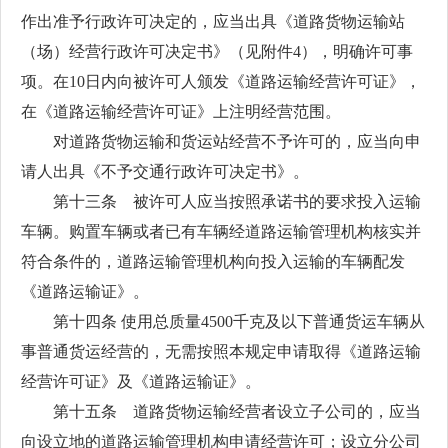
作出准予行政许可决定的，应当出具《道路货物运输站
（场）经营行政许可决定书》（见附件4），明确许可事
项。在10日内向被许可人颁发《道路运输经营许可证》，
在《道路运输经营许可证》上注明经营范围。
对道路货物运输和货运站经营不予许可的，应当向申
请人出具《不予交通行政许可决定书》。
第十三条 被许可人应当按照承诺书的要求投入运输
车辆。购置车辆或者已有车辆经道路运输管理机构核实并
符合条件的，道路运输管理机构向投入运输的车辆配发
《道路运输证》。
第十四条 使用总质量4500千克及以下普通货运车辆从
事普通货运经营的，无需按照本规定申请取得《道路运输
经营许可证》及《道路运输证》。
第十五条 道路货物运输经营者设立子公司的，应当
向设立地的道路运输管理机构申请经营许可；设立分公司