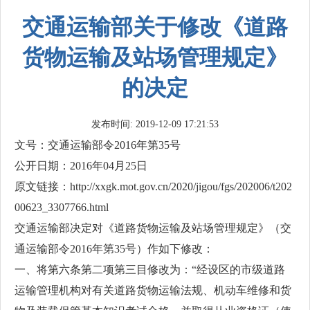
交通运输部关于修改《道路
货物运输及站场管理规定》
的决定
发布时间: 2019-12-09 17:21:53
文号：交通运输部令2016年第35号
公开日期：2016年04月25日
原文链接：http://xxgk.mot.gov.cn/2020/jigou/fgs/202006/t202
00623_3307766.html
交通运输部决定对《道路货物运输及站场管理规定》（交
通运输部令2016年第35号）作如下修改：
一、将第六条第二项第三目修改为：“经设区的市级道路
运输管理机构对有关道路货物运输法规、机动车维修和货