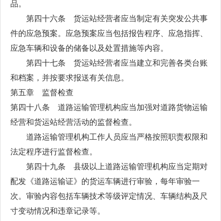
品。
第四十六条 货运站经营者应当制定有关突发公共事
件的应急预案。应急预案应当包括报告程序、应急指挥、
应急车辆和设备的储备以及处置措施等内容。
第四十七条 货运站经营者应当建立和完善各类台账
和档案，并按要求报送有关信息。
第五章 监督检查
第四十八条 道路运输管理机构应当加强对道路货物运输
经营和货运站经营活动的监督检查。
道路运输管理机构工作人员应当严格按照职责权限和
法定程序进行监督检查。
第四十九条 县级以上道路运输管理机构应当定期对
配发《道路运输证》的货运车辆进行审验，每年审验一
次。审验内容包括车辆技术等级评定情况、车辆结构及尺
寸变动情况和违章记录等。