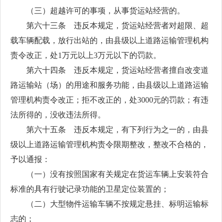
（三）超越许可的事项，从事货运站经营的。
第六十三条 违反本规定，货运站经营者对超限、超
载车辆配载，放行出站的，由县级以上道路运输管理机构
责令改正，处1万元以上3万元以下的罚款。
第六十四条 违反本规定，货运站经营者擅自改变道
路运输站（场）的用途和服务功能，由县级以上道路运输
管理机构责令改正；拒不改正的，处3000元的罚款；有违
法所得的，没收违法所得。
第六十五条 违反本规定，有下列行为之一的，由县
级以上道路运输管理机构责令限期整改，整改不合格的，
予以通报：
（一）没有按照国家有关规定在货运车辆上安装符合
标准的具有行驶记录功能的卫星定位装置的；
（二）大型物件运输车辆不按规定悬挂、标明运输标
志的；