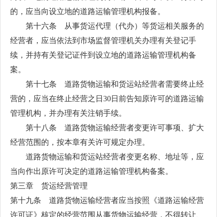
的，应当向设立地的道路运输管理机构报备。
第十六条 从事货运代理（代办）等货运相关服务的
经营者，应当依法到市场监督管理机关办理有关登记手
续，并持有关登记证件到设立地的道路运输管理机构备
案。
第十七条 道路货物运输和货运站经营者需要终止经
营的，应当在终止经营之日30日前告知原许可的道路运输
管理机构，并办理有关注销手续。
第十八条 道路货物运输经营者变更许可事项、扩大
经营范围的，按本章有关许可规定办理。
道路货物运输和货运站经营者变更名称、地址等，应
当向作出原许可决定的道路运输管理机构备案。
第三章 货运经营管理
第十九条 道路货物运输经营者应当按照《道路运输经营
许可证》核定的经营范围从事货物运输经营，不得转让、