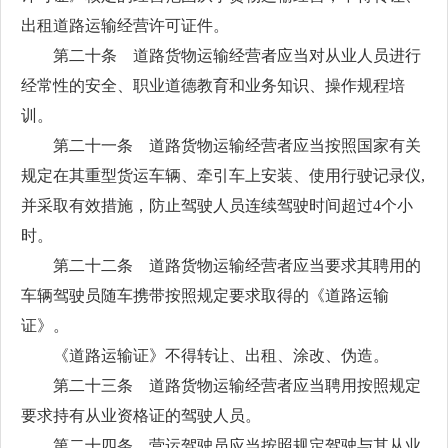
出租道路运输经营许可证件。
第二十条 道路货物运输经营者应当对从业人员进行
经常性的安全、职业道德教育和业务知识、操作规程培
训。
第二十一条 道路货物运输经营者应当按照国家有关
规定在其重型货运车辆、牵引车上安装、使用行驶记录仪,
并采取有效措施，防止驾驶人员连续驾驶时间超过4个小
时。
第二十二条 道路货物运输经营者应当要求其聘用的
车辆驾驶员随车携带按照规定要求取得的《道路运输
证》。
《道路运输证》不得转让、出租、涂改、伪造。
第二十三条 道路货物运输经营者应当聘用按照规定
要求持有从业资格证的驾驶人员。
第二十四条 营运驾驶员应当按照规定驾驶与其从业