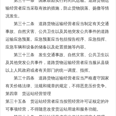
第三十一条 国家鼓励实行封闭式运输。道路货物运
输经营者应当采取有效的措施，防止货物脱落、扬撒等情
况发生。
第三十二条 道路货物运输经营者应当制定有关交通
事故、自然灾害、公共卫生以及其他突发公共事件的道路
运输应急预案。应急预案应当包括报告程序、应急指挥、
应急车辆和设备的储备以及处置措施等内容。
第三十三条 发生交通事故、自然灾害、公共卫生以
及其他突发公共事件，道路货物运输经营者应当服从县级
以上人民政府或者有关部门的统一调度、指挥。
第三十四条 道路货物运输经营者应当严格遵守国家
有关价格法律、法规和规章的规定，不得恶意压价竞争。
第四章 货运站经营管理
第三十五条 货运站经营者应当按照经营许可证核定的许
可事项经营，不得随意改变货运站用途和服务功能。