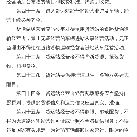
经营场所公布收费项目和收费标准。严禁乱收费。
第四十一条 进入货运站经营的经营业户及车辆，经
营手续必须齐全。
货运站经营者应当公平对待使用货运站的道路货物运
输经营者，禁止无证经营的车辆进站从事经营活动，无正
当理由不得拒绝道路货物运输经营者进站从事经营活动。
第四十二条 货运站经营者不得垄断货源、抢装货
物、扣押货物。
第四十三条 货运站要保持清洁卫生，各项服务标志
醒目。
第四十四条 货运站经营者经营配载服务应当坚持自
愿原则，提供的货源信息和运力信息应当真实、准确。
第四十五条 货运站经营者不得超限、超载配货，不
得为无道路运输经营许可证或证照不全者提供服务；不得
违反国家有关规定，为运输车辆装卸国家禁运、限运的物