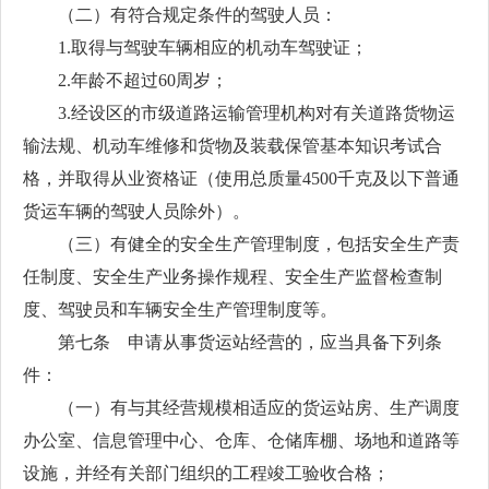
（二）有符合规定条件的驾驶人员：
1.取得与驾驶车辆相应的机动车驾驶证；
2.年龄不超过60周岁；
3.经设区的市级道路运输管理机构对有关道路货物运
输法规、机动车维修和货物及装载保管基本知识考试合
格，并取得从业资格证（使用总质量4500千克及以下普通
货运车辆的驾驶人员除外）。
（三）有健全的安全生产管理制度，包括安全生产责
任制度、安全生产业务操作规程、安全生产监督检查制
度、驾驶员和车辆安全生产管理制度等。
第七条 申请从事货运站经营的，应当具备下列条
件：
（一）有与其经营规模相适应的货运站房、生产调度
办公室、信息管理中心、仓库、仓储库棚、场地和道路等
设施，并经有关部门组织的工程竣工验收合格；