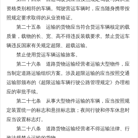
资格类别相符的车辆。驾驶营运车辆时，应当随身携带按
照规定要求取得的从业资格证。
第二十五条 运输的货物应当符合货运车辆核定的载
质量，载物的长、宽、高不得违反装载要求。禁止货运车
辆违反国家有关规定超限、超载运输。
禁止使用货运车辆运输旅客。
第二十六条 道路货物运输经营者运输大型物件，应
当制定道路运输组织方案。涉及超限运输的应当按照交通
运输部颁布的《超限运输车辆行驶公路管理规定》办理相
应的审批手续。
第二十七条 从事大型物件运输的车辆，应当按照规
定装置统一的标志和悬挂标志旗；夜间行驶和停车休息时
应当设置标志灯。
第二十八条 道路货物运输经营者不得运输法律、行
政法规禁止运输的货物。