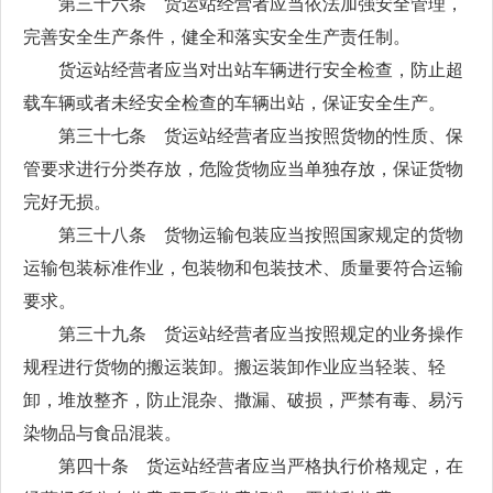
第三十六条 货运站经营者应当依法加强安全管理，
完善安全生产条件，健全和落实安全生产责任制。
货运站经营者应当对出站车辆进行安全检查，防止超
载车辆或者未经安全检查的车辆出站，保证安全生产。
第三十七条 货运站经营者应当按照货物的性质、保
管要求进行分类存放，危险货物应当单独存放，保证货物
完好无损。
第三十八条 货物运输包装应当按照国家规定的货物
运输包装标准作业，包装物和包装技术、质量要符合运输
要求。
第三十九条 货运站经营者应当按照规定的业务操作
规程进行货物的搬运装卸。搬运装卸作业应当轻装、轻
卸，堆放整齐，防止混杂、撒漏、破损，严禁有毒、易污
染物品与食品混装。
第四十条 货运站经营者应当严格执行价格规定，在