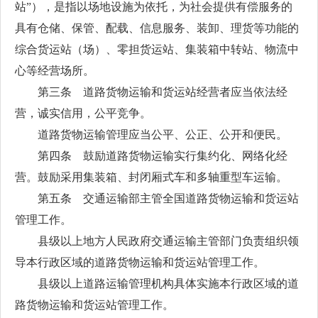
站”），是指以场地设施为依托，为社会提供有偿服务的
具有仓储、保管、配载、信息服务、装卸、理货等功能的
综合货运站（场）、零担货运站、集装箱中转站、物流中
心等经营场所。
第三条 道路货物运输和货运站经营者应当依法经
营，诚实信用，公平竞争。
道路货物运输管理应当公平、公正、公开和便民。
第四条 鼓励道路货物运输实行集约化、网络化经
营。鼓励采用集装箱、封闭厢式车和多轴重型车运输。
第五条 交通运输部主管全国道路货物运输和货运站
管理工作。
县级以上地方人民政府交通运输主管部门负责组织领
导本行政区域的道路货物运输和货运站管理工作。
县级以上道路运输管理机构具体实施本行政区域的道
路货物运输和货运站管理工作。