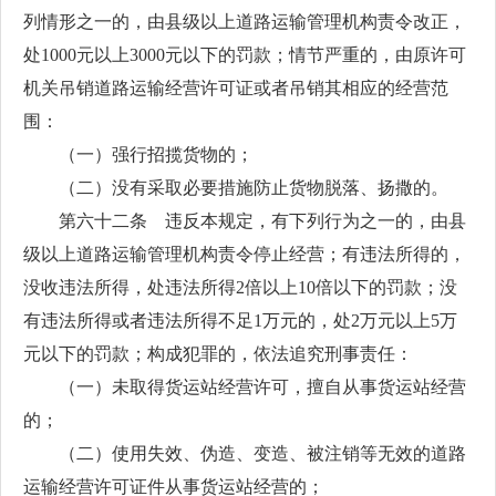
列情形之一的，由县级以上道路运输管理机构责令改正，
处1000元以上3000元以下的罚款；情节严重的，由原许可
机关吊销道路运输经营许可证或者吊销其相应的经营范
围：
（一）强行招揽货物的；
（二）没有采取必要措施防止货物脱落、扬撒的。
第六十二条 违反本规定，有下列行为之一的，由县
级以上道路运输管理机构责令停止经营；有违法所得的，
没收违法所得，处违法所得2倍以上10倍以下的罚款；没
有违法所得或者违法所得不足1万元的，处2万元以上5万
元以下的罚款；构成犯罪的，依法追究刑事责任：
（一）未取得货运站经营许可，擅自从事货运站经营
的；
（二）使用失效、伪造、变造、被注销等无效的道路
运输经营许可证件从事货运站经营的；