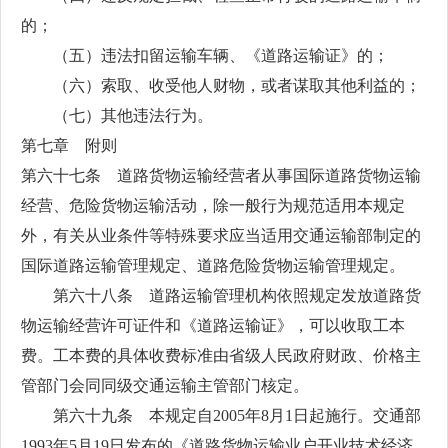
的；
（五）违法扣留运输车辆、《道路运输证》的；
（六）索取、收受他人财物，或者谋取其他利益的；
（七）其他违法行为。
第七章 附则
第六十七条 道路货物运输经营者从事国际道路货物运输
经营、危险货物运输活动，除一般行为规范适用本规定
外，有关从业条件等特殊要求应当适用交通运输部制定的
国际道路运输管理规定、道路危险货物运输管理规定。
第六十八条 道路运输管理机构依照规定发放道路货
物运输经营许可证件和《道路运输证》，可以收取工本
费。工本费的具体收费标准由省级人民政府财政、价格主
管部门会同同级交通运输主管部门核定。
第六十九条 本规定自2005年8月1日起施行。交通部
1993年5月19日发布的《道路货物运输业户开业技术经济