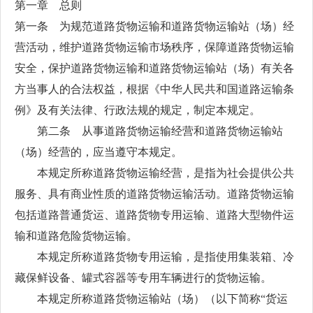
第一章 总则
第一条 为规范道路货物运输和道路货物运输站（场）经
营活动，维护道路货物运输市场秩序，保障道路货物运输
安全，保护道路货物运输和道路货物运输站（场）有关各
方当事人的合法权益，根据《中华人民共和国道路运输条
例》及有关法律、行政法规的规定，制定本规定。
第二条 从事道路货物运输经营和道路货物运输站
（场）经营的，应当遵守本规定。
本规定所称道路货物运输经营，是指为社会提供公共
服务、具有商业性质的道路货物运输活动。道路货物运输
包括道路普通货运、道路货物专用运输、道路大型物件运
输和道路危险货物运输。
本规定所称道路货物专用运输，是指使用集装箱、冷
藏保鲜设备、罐式容器等专用车辆进行的货物运输。
本规定所称道路货物运输站（场）（以下简称“货运