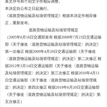
条文序号和个别文字作相应调整。
本决定自公布之日起施行。
《道路货物运输及站场管理规定》根据本决定作相应修
正，重新发布。
道路货物运输及站场管理规定
（2005年6月16日交通部发布 根据2008年7月23日交通运输
部《关于修改〈道路货物运输及站场管理规定〉的决定》
第一次修正 根据2009年4月20日交通运输部《关于修改
〈道路货物运输及站场管理规定〉的决定》第二次修正 根
据2012年3月14日交通运输部《关于修改〈道路货物运输
及站场管理规定〉的决定》第三次修正 根据2016年4月11
日交通运输部《关于修改〈道路货物运输及站场管理规
定〉的决定》第四次修正 根据2019年6月20日交通运输部
《关于修改〈道路货物运输及站场管理规定〉的决定》第
五次修正）