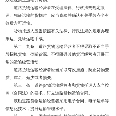
道路货物运输经营者在受理法律、行政法规规定限
运、凭证运输的货物时，应当查验并确认有关手续齐全有
效后方可运输。
货物托运人应当按照有关法律、行政法规的规定办理
限运、凭证运输手续。
第二十九条 道路货物运输经营者不得采取不正当手
段招揽货物、垄断货源。不得阻碍其他货运经营者开展正
常的运输经营活动。
道路货物运输经营者应当采取有效措施，防止货物变
质、腐烂、短少或者损失。
第三十条 道路货物运输经营者和货物托运人应当按
照《合同法》的要求，订立道路货物运输合同。
鼓励道路货物运输经营者采用电子合同、电子运单等
信息化技术，提升运输管理水平。