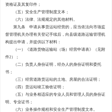
资格证及其复印件；
（五）安全生产管理制度文本；
（六）法律、法规规定的其他材料。
第九条 申请从事货运站经营的，应当依法向市场监
督管理机关办理有关登记手续后，向县级道路运输管理机
构提出申请，并提供以下材料：
（一）《道路货物运输站（场）经营申请表》（见附
件2）；
（二）负责人身份证明，经办人的身份证明和委托
书；
（三）经营道路货运站的土地、房屋的合法证明；
（四）货运站竣工验收证明；
（五）与业务相适应的专业人员和管理人员的身份证
明、专业证书；
（六）业务操作规程和安全生产管理制度文本。