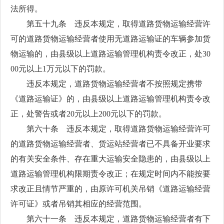
法所得。
第五十九条 违反本规定，取得道路货物运输经营许
可的道路货物运输经营者使用无道路运输证的车辆参加货
物运输的，由县级以上道路运输管理机构责令改正，处30
00元以上1万元以下的罚款。
违反本规定，道路货物运输经营者不按照规定携带
《道路运输证》的，由县级以上道路运输管理机构责令改
正，处警告或者20元以上200元以下的罚款。
第六十条 违反本规定，取得道路货物运输经营许可
的道路货物运输经营者、货运站经营者已不具备开业要求
的有关安全条件、存在重大运输安全隐患的，由县级以上
道路运输管理机构限期责令改正；在规定时间内不能按要
求改正且情节严重的，由原许可机关吊销《道路运输经营
许可证》或者吊销其相应的经营范围。
第六十一条 违反本规定，道路货物运输经营者有下