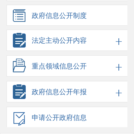
政府信息
公开制度
法定主动公开内容
重点领域
信息公开
政府信息
公开年报
申请公开
政府信息