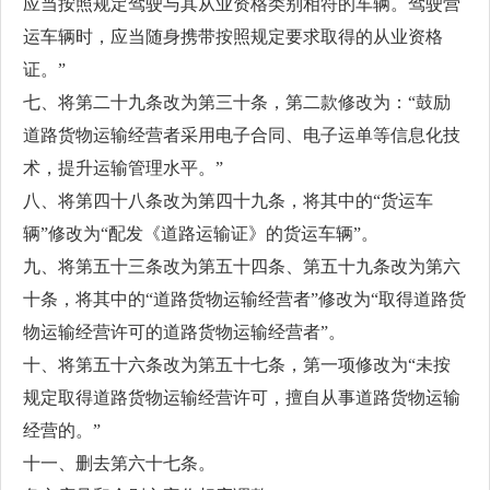
应当按照规定驾驶与其从业资格类别相符的车辆。驾驶营
运车辆时，应当随身携带按照规定要求取得的从业资格
证。”
七、将第二十九条改为第三十条，第二款修改为：“鼓励
道路货物运输经营者采用电子合同、电子运单等信息化技
术，提升运输管理水平。”
八、将第四十八条改为第四十九条，将其中的“货运车
辆”修改为“配发《道路运输证》的货运车辆”。
九、将第五十三条改为第五十四条、第五十九条改为第六
十条，将其中的“道路货物运输经营者”修改为“取得道路货
物运输经营许可的道路货物运输经营者”。
十、将第五十六条改为第五十七条，第一项修改为“未按
规定取得道路货物运输经营许可，擅自从事道路货物运输
经营的。”
十一、删去第六十七条。