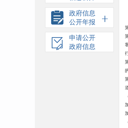
政府信息
公开年报
申请公开
政府信息