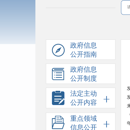
政府信息
公开指南
政府信息
公开制度
法定主动
公开内容
来
重点领域
信息公开