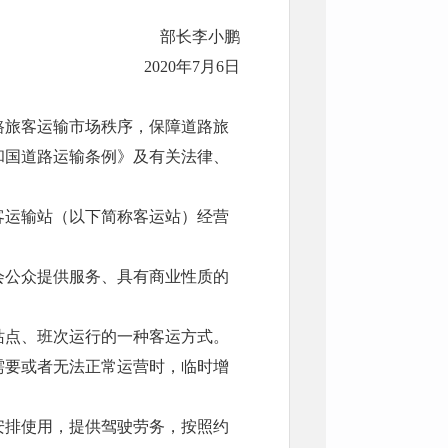
部长李小鹏
2020年7月6日
路旅客运输市场秩序，保障道路旅
和国道路运输条例》及有关法律、
客运输站（以下简称客运站）经营
会公众提供服务、具有商业性质的
。
站点、班次运行的一种客运方式。
需要或者无法正常运营时，临时增
安排使用，提供驾驶劳务，按照约