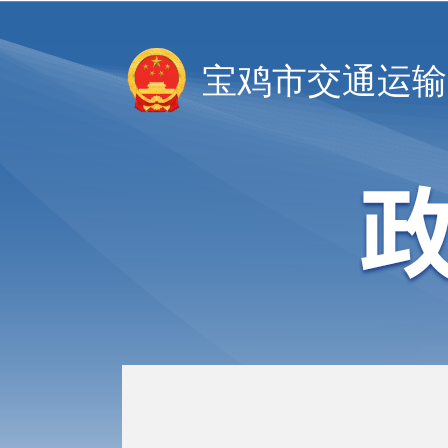
宝鸡市交通运输