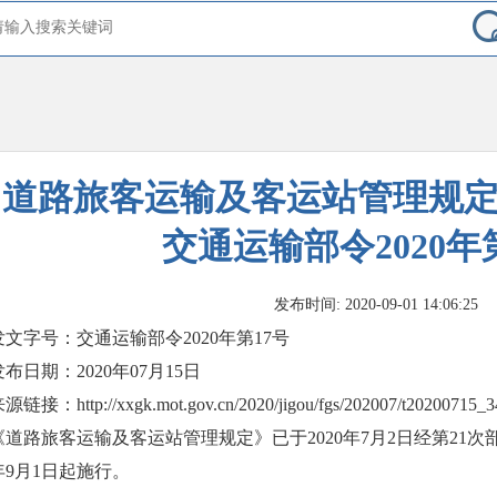
道路旅客运输及客运站管理规
交通运输部令2020年
发布时间: 2020-09-01 14:06:25
发文字号：交通运输部令2020年第17号
发布日期：2020年07月15日
源链接：http://xxgk.mot.gov.cn/2020/jigou/fgs/202007/t20200715_3
《道路旅客运输及客运站管理规定》已于2020年7月2日经第21次
年9月1日起施行。