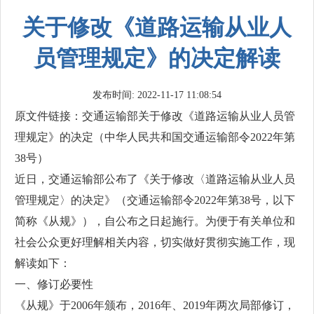
关于修改《道路运输从业人
员管理规定》的决定解读
发布时间: 2022-11-17 11:08:54
原文件链接：
交通运输部关于修改《道路运输从业人员管
理规定》的决定（中华人民共和国交通运输部令2022年第
38号）
近日，交通运输部公布了《关于修改〈道路运输从业人员
管理规定〉的决定》（交通运输部令2022年第38号，以下
简称《从规》），自公布之日起施行。为便于有关单位和
社会公众更好理解相关内容，切实做好贯彻实施工作，现
解读如下：
一、修订必要性
《从规》于2006年颁布，2016年、2019年两次局部修订，