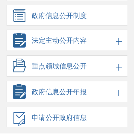
政府信息
公开制度
法定主动公开内容
重点领域
信息公开
政府信息
公开年报
申请公开
政府信息