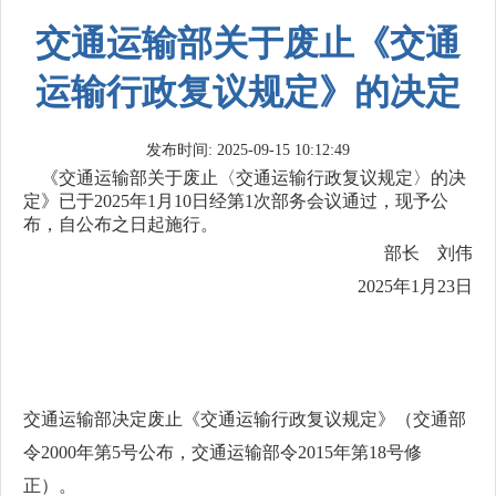
交通运输部关于废止《交通
运输行政复议规定》的决定
发布时间: 2025-09-15 10:12:49
《交通运输部关于废止〈交通运输行政复议规定〉的决
定》已于2025年1月10日经第1次部务会议通过，现予公
布，自公布之日起施行。
部长 刘伟
2025年1月23日
交通运输部决定废止《交通运输行政复议规定》（交通部
令2000年第5号公布，交通运输部令2015年第18号修
正）。