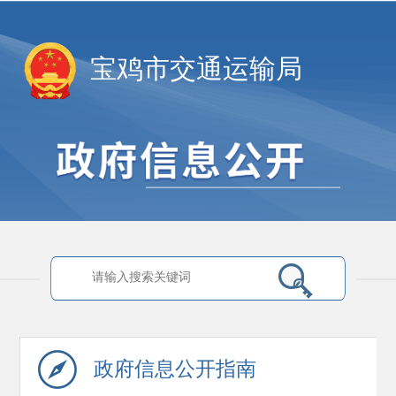
宝鸡市交通运输局
政府信息
公开指南