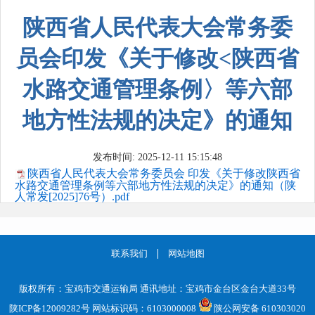
陕西省人民代表大会常务委
员会印发《关于修改<陕西省
水路交通管理条例〉等六部
地方性法规的决定》的通知
发布时间: 2025-12-11 15:15:48
陕西省人民代表大会常务委员会 印发《关于修改陕西省
水路交通管理条例等六部地方性法规的决定》的通知（陕
人常发[2025]76号）.pdf
联系我们
网站地图
版权所有：宝鸡市交通运输局 通讯地址：宝鸡市金台区金台大道33号
陕ICP备12009282号
网站标识码：6103000008
陕公网安备 610303020