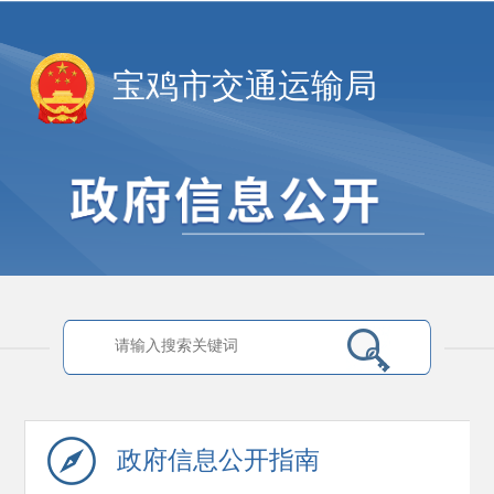
宝鸡市交通运输局
政府信息
公开指南