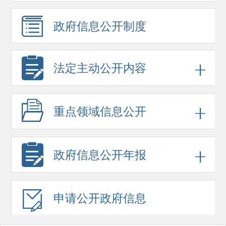
政府信息
公开制度
法定主动公开内容
重点领域
信息公开
政府信息
公开年报
申请公开
政府信息