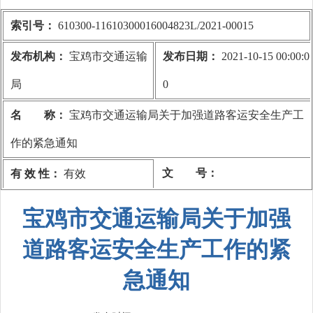
索引号：
610300-11610300016004823L/2021-00015
发布机构：
宝鸡市交通运输
发布日期：
2021-10-15 00:00:0
局
0
名 称：
宝鸡市交通运输局关于加强道路客运安全生产工
作的紧急通知
文 号：
有 效 性：
有效
宝鸡市交通运输局关于加强
道路客运安全生产工作的紧
急通知