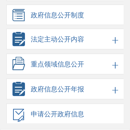
政府信息
公开制度
法定主动公开内容
重点领域
信息公开
政府信息
公开年报
申请公开
政府信息