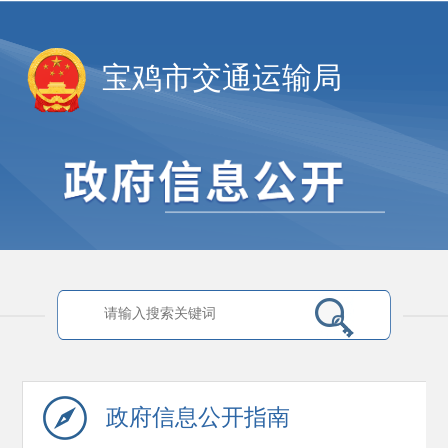
宝鸡市交通运输局
政府信息
公开指南