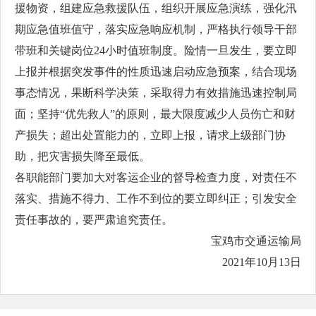
援物资，组建应急救援队伍，组织开展应急演练，强化汛
期应急值班值守，落实应急响应机制，严格执行领导干部
带班和关键岗位24小时值班制度。险情一旦发生，要立即
上报并根据突发事件的性质迅速启动应急预案，结合现场
事态情况，果断科学决策，采取得力有效措施迅速控制局
面；坚持“优先救人”的原则，最大限度减少人员伤亡和财
产损失；超出处置能力的，立即上报，请求上级部门协
助，把灾害损失降至最低。
各职能部门要加大对客运企业的督导检查力度，对责任不
落实、措施不得力、工作不到位的要立即纠正；引发安全
责任事故的，要严肃追究责任。
宝鸡市交通运输局
2021年10月13日