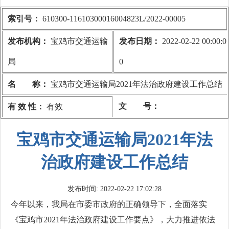
索引号：
610300-11610300016004823L/2022-00005
发布机构：
宝鸡市交通运输
发布日期：
2022-02-22 00:00:0
局
0
名 称：
宝鸡市交通运输局2021年法治政府建设工作总结
文 号：
有 效 性：
有效
宝鸡市交通运输局2021年法
治政府建设工作总结
发布时间: 2022-02-22 17:02:28
今年以来，我局在市委市政府的正确领导下，全面落实
《宝鸡市2021年法治政府建设工作要点》，大力推进依法