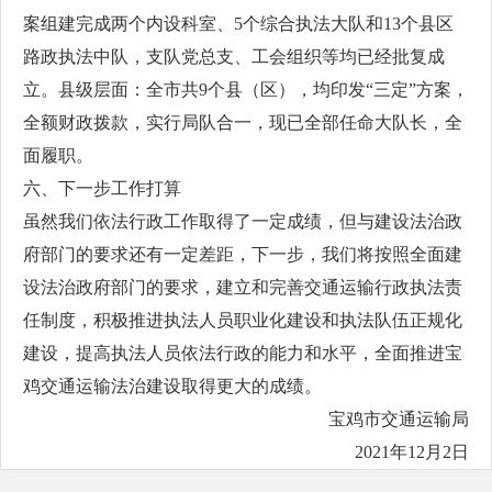
案组建完成两个内设科室、5个综合执法大队和13个县区
路政执法中队，支队党总支、工会组织等均已经批复成
立。县级层面：全市共9个县（区），均印发“三定”方案，
全额财政拨款，实行局队合一，现已全部任命大队长，全
面履职。
六、下一步工作打算
虽然我们依法行政工作取得了一定成绩，但与建设法治政
府部门的要求还有一定差距，下一步，我们将按照全面建
设法治政府部门的要求，建立和完善交通运输行政执法责
任制度，积极推进执法人员职业化建设和执法队伍正规化
建设，提高执法人员依法行政的能力和水平，全面推进宝
鸡交通运输法治建设取得更大的成绩。
宝鸡市交通运输局
2021年12月2日