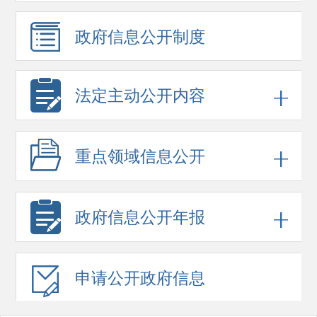
政府信息
公开制度
法定主动公开内容
重点领域
信息公开
政府信息
公开年报
申请公开
政府信息