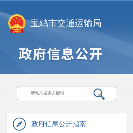
宝鸡市交通运输局
政府信息
公开指南