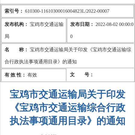
索引号：
610300-11610300016004823L/2022-00007
发布机构：
宝鸡市交通运输
发布日期：
2022-08-02 00:00:0
局
0
名 称：
宝鸡市交通运输局关于印发《宝鸡市交通运输综
合行政执法事项通用目录》的通知
文 号：
有 效 性：
有效
宝鸡市交通运输局关于印发
《宝鸡市交通运输综合行政
执法事项通用目录》的通知