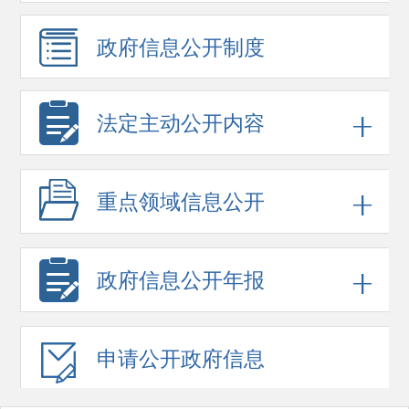
政府信息
公开制度
法定主动公开内容
重点领域
信息公开
政府信息
公开年报
申请公开
政府信息