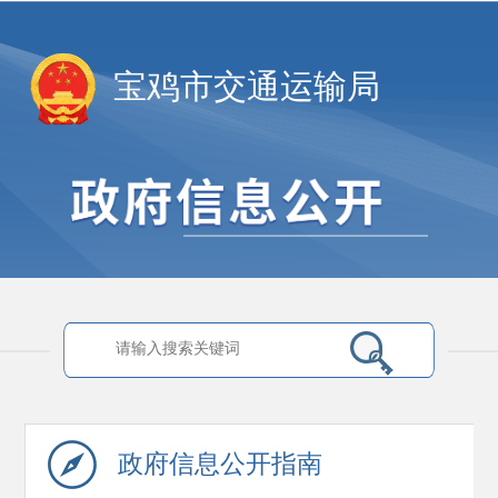
宝鸡市交通运输局
政府信息
公开指南