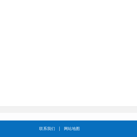
联系我们
网站地图