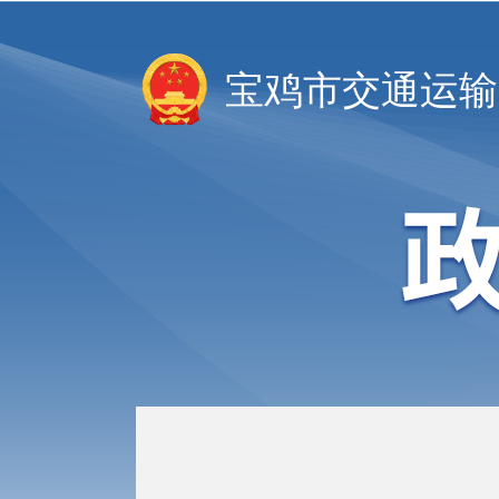
宝鸡市交通运输