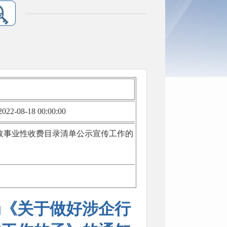
022-08-18 00:00:00
政事业性收费目录清单公示宣传工作的
局《关于做好涉企行