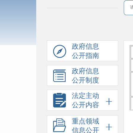
政府信息
公开指南
政府信息
公开制度
法定主动
公开内容
重点领域
信息公开