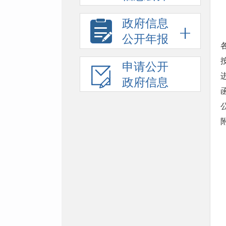
政府信息
公开年报
申请公开
政府信息