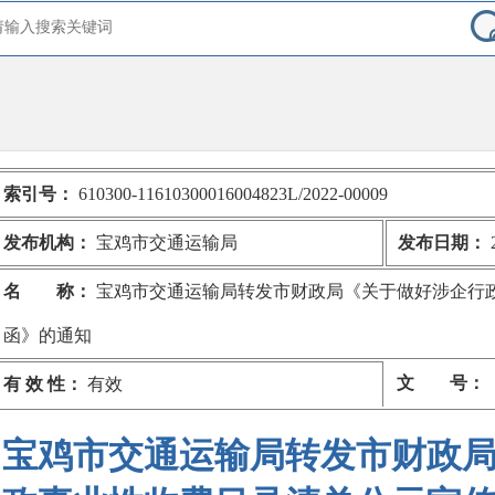
索引号：
610300-11610300016004823L/2022-00009
发布机构：
宝鸡市交通运输局
发布日期：
2
名 称：
宝鸡市交通运输局转发市财政局《关于做好涉企行
函》的通知
文 号：
有 效 性：
有效
宝鸡市交通运输局转发市财政