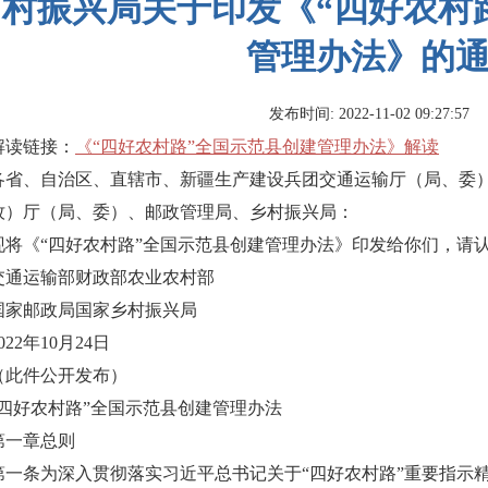
村振兴局关于印发《“四好农村
管理办法》的
发布时间: 2022-11-02 09:27:57
解读链接：
《“四好农村路”全国示范县创建管理办法》解读
各省、自治区、直辖市、新疆生产建设兵团交通运输厅（局、委
牧）厅（局、委）、邮政管理局、乡村振兴局：
现将《“四好农村路”全国示范县创建管理办法》印发给你们，请
交通运输部财政部农业农村部
国家邮政局国家乡村振兴局
022年10月24日
（此件公开发布）
“四好农村路”全国示范县创建管理办法
第一章总则
第一条为深入贯彻落实习近平总书记关于“四好农村路”重要指示精