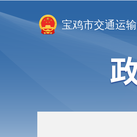
宝鸡市交通运输