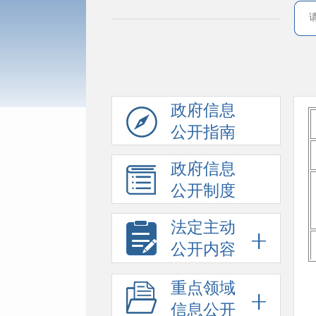
政府信息
公开指南
政府信息
公开制度
法定主动
公开内容
重点领域
信息公开