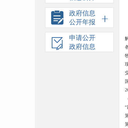
政府信息
公开年报
申请公开
政府信息
2