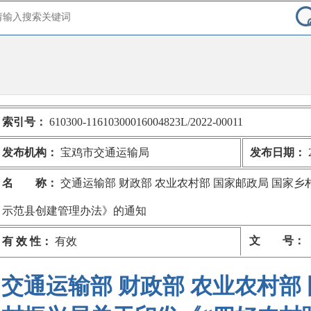
索引号：
610300-11610300016004823L/2022-00011
发布机构：
宝鸡市交通运输局
发布日期：
2
名 称：
交通运输部 财政部 农业农村部 国家邮政局 国家乡
示范县创建管理办法》的通知
文 号：
有 效 性：
有效
交通运输部 财政部 农业农村部