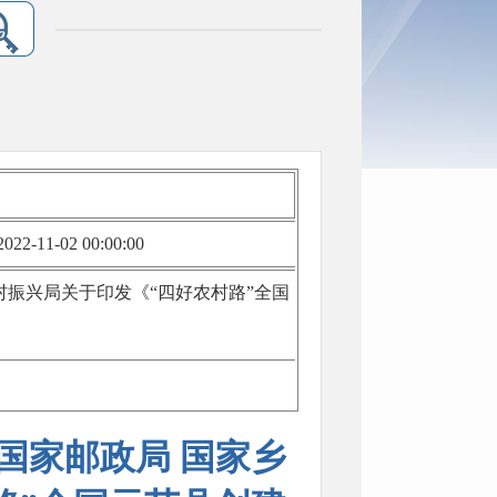
022-11-02 00:00:00
村振兴局关于印发《“四好农村路”全国
 国家邮政局 国家乡