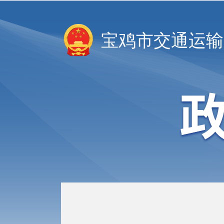
宝鸡市交通运输