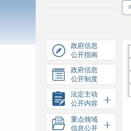
政府信息
公开指南
政府信息
公开制度
法定主动
公开内容
重点领域
信息公开