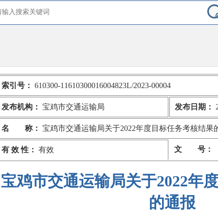
索引号：
610300-11610300016004823L/2023-00004
发布机构：
宝鸡市交通运输局
发布日期：
2
名 称：
宝鸡市交通运输局关于2022年度目标任务考核结果
文 号：
有 效 性：
有效
宝鸡市交通运输局关于2022年
的通报