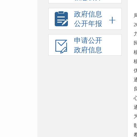
政府信息
公开年报
申请公开
政府信息