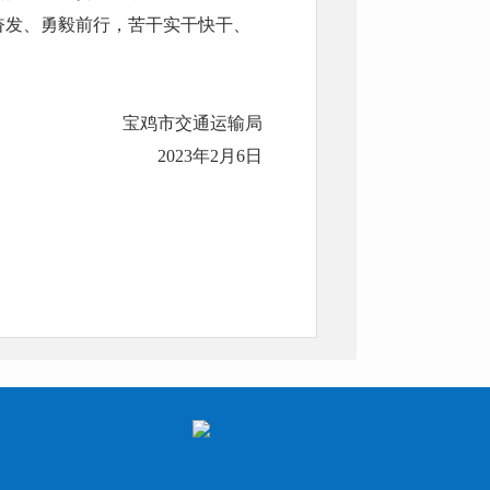
奋发、勇毅前行，苦干实干快干、
宝鸡市交通运输局
2023年2月6日