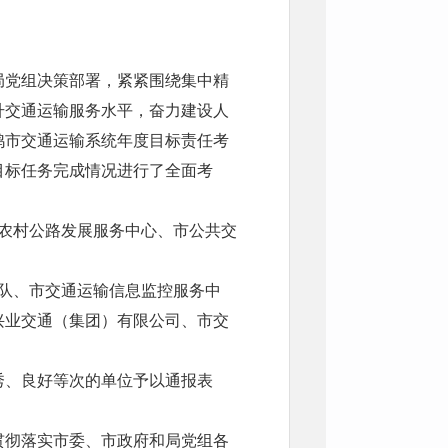
局党组决策部署，紧紧围绕集中精
升交通运输服务水平，奋力建设人
鸡市交通运输系统年度目标责任考
目标任务完成情况进行了全面考
农村公路发展服务中心、市公共交
队、市交通运输信息监控服务中
兴业交通（集团）有限公司、市交
秀、良好等次的单位予以通报表
贯彻落实市委、市政府和局党组各