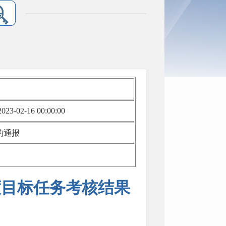
023-02-16 00:00:00
的通报
度目标任务考核结果