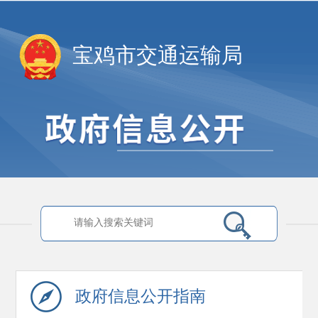
宝鸡市交通运输局
政府信息
公开指南