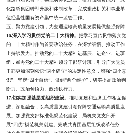
化路桥集团转型升级和体制改革，完成党政机关和事业单
位经营性国有资产集中统一监管工作。
五、聚力党建引领，为交通运输高质量发展提供坚强保障
16.深入学习贯彻党的二十大精神。
把学习宣传贯彻落实党
的二十大精神作为首要政治任务，在深学细悟、推动工作
上持续发力。推动党的二十大精神进基层、进企业、进班
组，举办党的二十大精神领导干部研讨班，引导广大党员
干部更加深刻领悟“两个确立”的决定性意义，增强“四个意
识”、坚定“四个自信”、做到“两个维护”，切实提高政治判
断力、政治领悟力、政治执行力。
17.切实加强基层党组织建设。
推动党建和业务工作相互促
进、深度融合，以高质量党建引领保障交通运输高质量发
展。加强党支部标准化规范化建设，局机关党支部开
展“四优”模范机关创建。完成共青团基层组织改革任务，