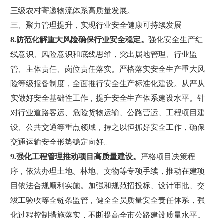
三级农村寄递物流体系高质量发展。
三、聚力管理提升，实现行业安全健康可持续发展
8.防范化解重大风险确保行业安全稳定。
强化安全生产红
线意识、风险意识和底线思维，突出属地管理、行业监
管、主体责任、岗位责任落实。严格落实安全生产重大风
险等级报备制度，全面推行安全生产标准化建设。从严从
实做好安全基础性工作，提升安全生产体系建设水平。针
对行业道路客运、危险货物运输、公路营运、工程项目建
设、公共交通等重点领域，持之以恒抓好安全工作，确保
交通运输安全形势稳定向好。
9.强化工程管理推动项目高质量建设。
严格项目决策程
序，依法办理土地、林地、文物等专项手续，推动在建项
目依法合规顺利实施。加强和规范招投标、设计审批、交
竣工验收等全链条监管，健全全员质量安全责任体系，强
化过程控制措施落实，不断提高全市公路建设质量水平。