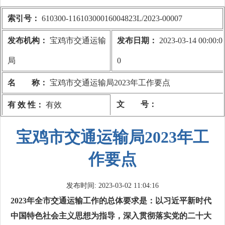
索引号：
610300-11610300016004823L/2023-00007
发布机构：
宝鸡市交通运输
发布日期：
2023-03-14 00:00:0
局
0
名 称：
宝鸡市交通运输局2023年工作要点
文 号：
有 效 性：
有效
宝鸡市交通运输局2023年工
作要点
发布时间: 2023-03-02 11:04:16
2023年全市交通运输工作的总体要求是：以习近平新时代
中国特色社会主义思想为指导，深入贯彻落实党的二十大