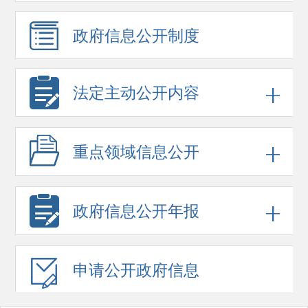
政府信息
公开制度
法定主动公开内容
重点领域
信息公开
政府信息
公开年报
申请公开
政府信息