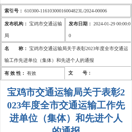
索引号：
610300-11610300016004823L/2024-00006
发布机构：
宝鸡市交通运输
发布日期：
2024-01-29 00:00:0
局
0
名 称：
宝鸡市交通运输局关于表彰2023年度全市交通运
输工作先进单位（集体）和先进个人的通报
文 号：
有 效 性：
有效
宝鸡市交通运输局关于表彰2
023年度全市交通运输工作先
进单位（集体）和先进个人
的通报