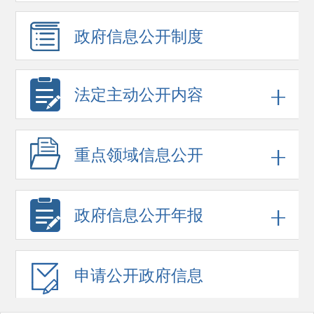
政府信息
公开制度
法定主动公开内容
重点领域
信息公开
政府信息
公开年报
申请公开
政府信息