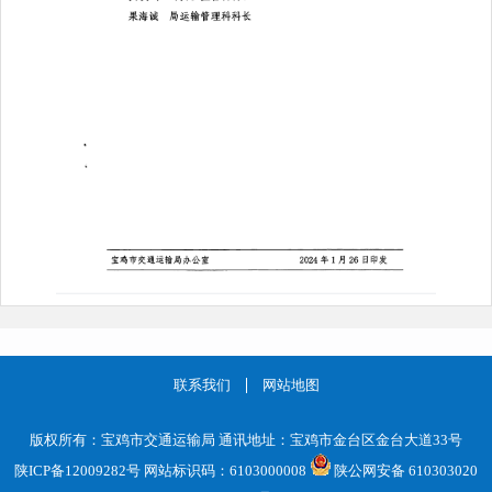
联系我们
网站地图
版权所有：宝鸡市交通运输局 通讯地址：宝鸡市金台区金台大道33号
陕ICP备12009282号
网站标识码：6103000008
陕公网安备 610303020