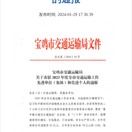
发布时间: 2024-01-29 17:36:39