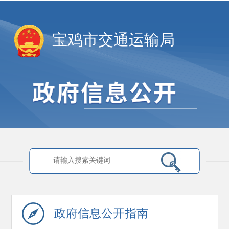
宝鸡市交通运输局
政府信息
公开指南