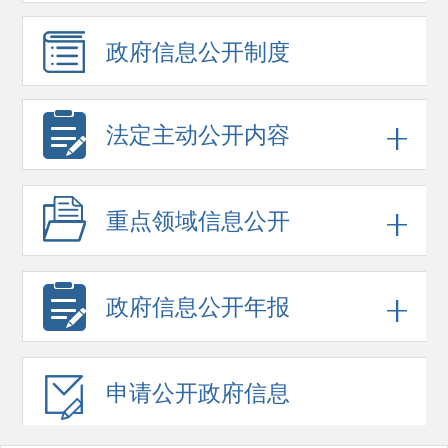
政府信息
公开制度
法定主动公开内容
重点领域
信息公开
政府信息
公开年报
申请公开
政府信息