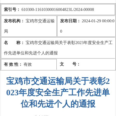
索引号：
610300-11610300016004823L/2024-00008
发布机构：
宝鸡市交通运输
发布日期：
2024-01-29 00:00:0
局
0
名 称：
宝鸡市交通运输局关于表彰2023年度安全生产工
作先进单位和先进个人的通报
文 号：
有 效 性：
有效
宝鸡市交通运输局关于表彰2
023年度安全生产工作先进单
位和先进个人的通报