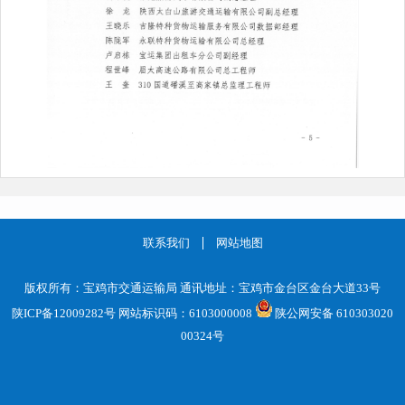
联系我们
网站地图
版权所有：宝鸡市交通运输局 通讯地址：宝鸡市金台区金台大道33号
陕ICP备12009282号
网站标识码：6103000008
陕公网安备 610303020
00324号