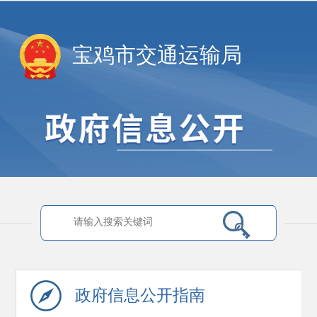
宝鸡市交通运输局
政府信息
公开指南