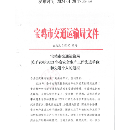
发布时间: 2024-01-29 17:39:59