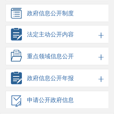
政府信息
公开制度
法定主动公开内容
重点领域
信息公开
政府信息
公开年报
申请公开
政府信息