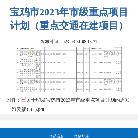
宝鸡市2023年市级重点项目
计划（重点交通在建项目）
发布时间: 2023-03-31 08:15:31
附件：
关于印发宝鸡市2023年市级重点项目计划的通知
（印发版）(1).pdf
联系我们
网站地图