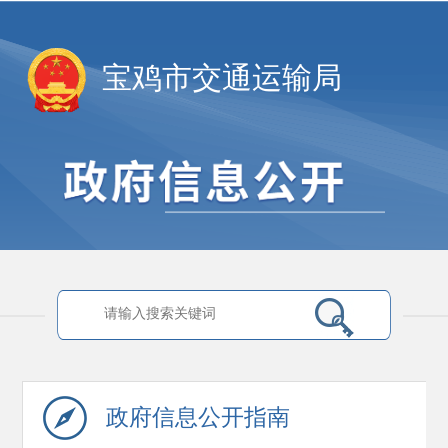
宝鸡市交通运输局
政府信息
公开指南