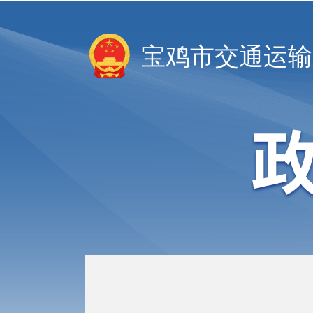
宝鸡市交通运输