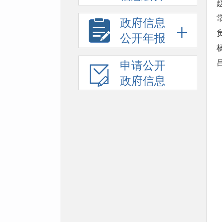
政府信息
公开年报
申请公开
政府信息