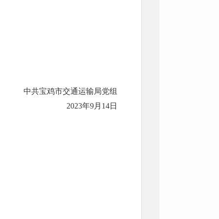
中共宝鸡市交通运输局党组
2023年9月14日