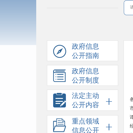
政府信息
公开指南
政府信息
公开制度
法定主动
公开内容
重点领域
信息公开