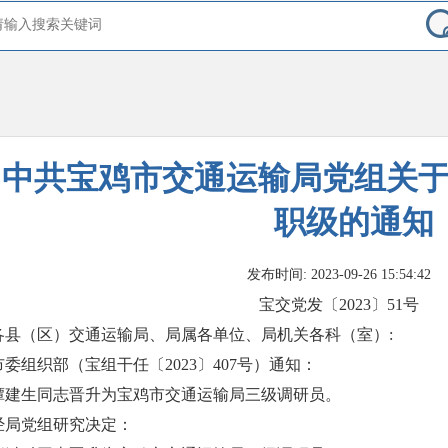
中共宝鸡市交通运输局党组关
职级的通知
发布时间: 2023-09-26 15:54:42
宝交党发〔2023〕51号
各县（区）交通运输局、局属各单位、局机关各科（室）:
市委组织部（宝组干任〔2023〕407号）通知：
谭建生同志晋升为宝鸡市交通运输局三级调研员。
经局党组研究决定：