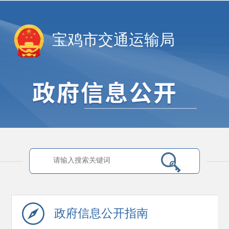
宝鸡市交通运输局
政府信息
公开指南