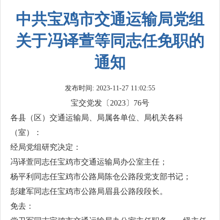
中共宝鸡市交通运输局党组
关于冯译萱等同志任免职的
通知
发布时间: 2023-11-27 11:02:55
宝交党发〔2023〕76号
各县（区）交通运输局、局属各单位、局机关各科
（室）：
经局党组研究决定：
冯译萱同志任宝鸡市交通运输局办公室主任；
杨平利同志任宝鸡市公路局陈仓公路段党支部书记；
彭建军同志任宝鸡市公路局眉县公路段段长。
免去：