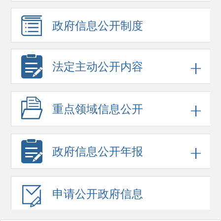
政府信息
公开制度
法定主动公开内容
重点领域
信息公开
政府信息
公开年报
申请公开
政府信息