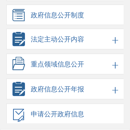
政府信息
公开制度
法定主动公开内容
重点领域
信息公开
政府信息
公开年报
申请公开
政府信息