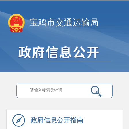
宝鸡市交通运输局
政府信息
公开指南