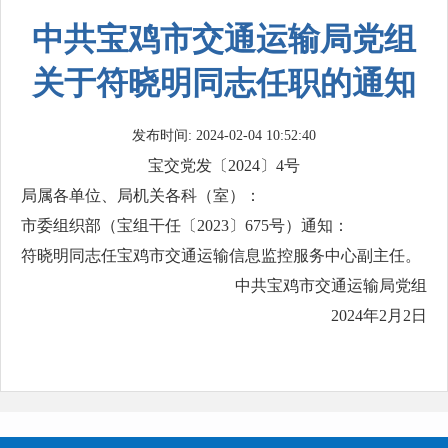
中共宝鸡市交通运输局党组
关于符晓明同志任职的通知
发布时间: 2024-02-04 10:52:40
宝交党发〔2024〕4号
局属各单位、局机关各科（室）：
市委组织部（宝组干任〔2023〕675号）通知：
符晓明同志任宝鸡市交通运输信息监控服务中心副主任。
中共宝鸡市交通运输局党组
2024年2月2日