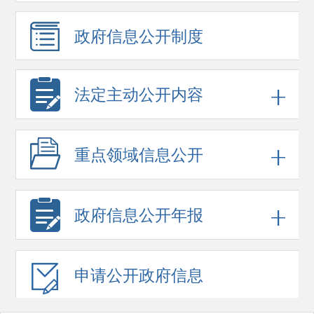
政府信息
公开制度
法定主动公开内容
重点领域
信息公开
政府信息
公开年报
申请公开
政府信息