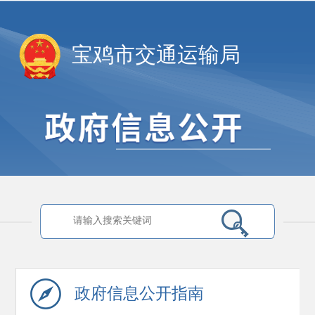
宝鸡市交通运输局
政府信息
公开指南