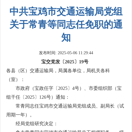
中共宝鸡市交通运输局党组
关于常青等同志任免职的通
知
发布时间: 2025-05-06 11:29:44
宝交党发〔2025〕19号
各县（区）交通运输局，局属各单位，局机关各科
（室）：
市政府（宝政任字〔2025〕4号）、市委组织部（宝
组干任〔2025〕126号）通知：
常青同志任宝鸡市交通运输局党组成员、副局长（试
用期一年）。
经局党组研究决定：